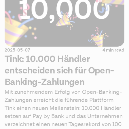
2025-05-07
4 min read
Tink: 10.000 Händler
entscheiden sich für Open-
Banking-Zahlungen
Mit zunehmendem Erfolg von Open-Banking-
Zahlungen erreicht die führende Plattform 
Tink einen neuen Meilenstein: 10.000 Händler 
setzen auf Pay by Bank und das Unternehmen 
verzeichnet einen neuen Tagesrekord von 100 