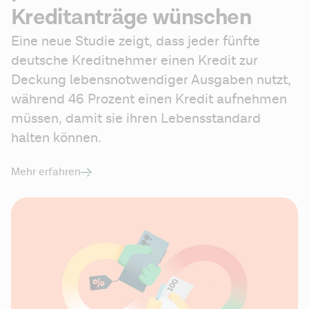
Kreditanträge wünschen
Eine neue Studie zeigt, dass jeder fünfte 
deutsche Kreditnehmer einen Kredit zur 
Deckung lebensnotwendiger Ausgaben nutzt, 
während 46 Prozent einen Kredit aufnehmen 
müssen, damit sie ihren Lebensstandard 
halten können. 
Mehr erfahren