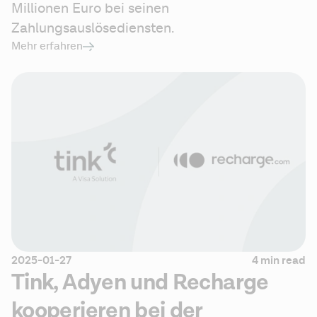
Millionen Euro bei seinen 
Zahlungsauslösediensten.
Mehr erfahren
2025-01-27
4 min read
Tink, Adyen und Recharge
kooperieren bei der