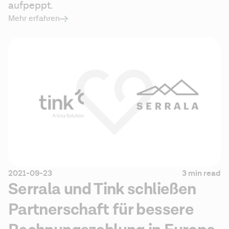
aufpeppt. 
Mehr erfahren
2021-09-23
3 min read
Serrala und Tink schließen
Partnerschaft für bessere