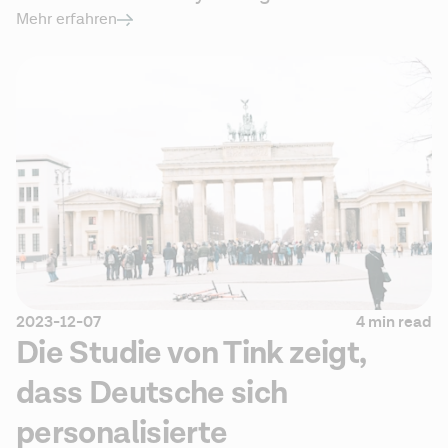
Mehr erfahren
2023-12-07
4 min read
Die Studie von Tink zeigt,
dass Deutsche sich
personalisierte