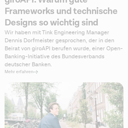
Frameworks und technische
Designs so wichtig sind
Wir haben mit Tink Engineering Manager 
Dennis Dorfmeister gesprochen, der in den 
Beirat von giroAPI berufen wurde, einer Open-
Banking-Initiative des Bundesverbands 
deutscher Banken.
Mehr erfahren