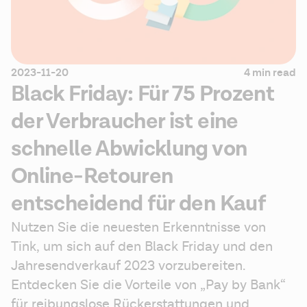
2023-11-20
4 min read
Black Friday: Für 75 Prozent
der Verbraucher ist eine
schnelle Abwicklung von
Online-Retouren
entscheidend für den Kauf
Nutzen Sie die neuesten Erkenntnisse von 
Tink, um sich auf den Black Friday und den 
Jahresendverkauf 2023 vorzubereiten. 
Entdecken Sie die Vorteile von „Pay by Bank“ 
für reibungslose Rückerstattungen und 