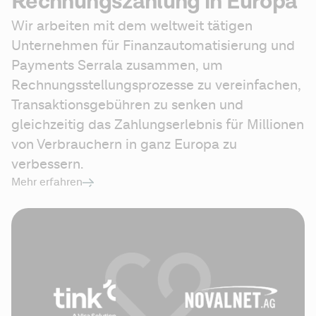
Rechnungszahlung in Europa
Wir arbeiten mit dem weltweit tätigen 
Unternehmen für Finanzautomatisierung und 
Payments Serrala zusammen, um 
Rechnungsstellungsprozesse zu vereinfachen, 
Transaktionsgebühren zu senken und 
gleichzeitig das Zahlungserlebnis für Millionen 
von Verbrauchern in ganz Europa zu 
verbessern.
Mehr erfahren