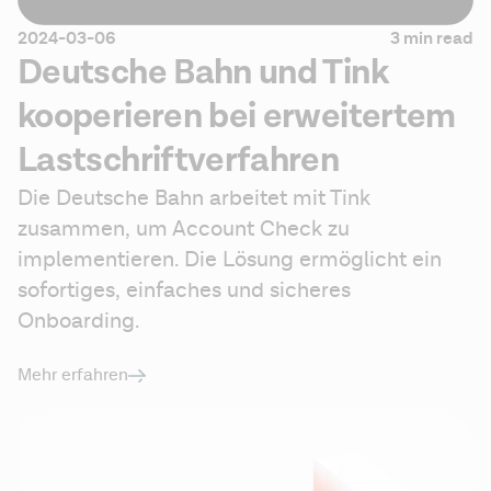
2024-03-06
3 min read
Deutsche Bahn und Tink
kooperieren bei erweitertem
Lastschriftverfahren
Die Deutsche Bahn arbeitet mit Tink 
zusammen, um Account Check zu 
implementieren. Die Lösung ermöglicht ein 
sofortiges, einfaches und sicheres 
Onboarding.
Mehr erfahren