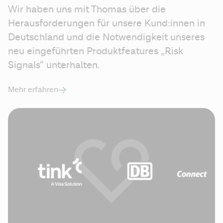
Wir haben uns mit Thomas über die 
Herausforderungen für unsere Kund:innen in 
Deutschland und die Notwendigkeit unseres 
neu eingeführten Produktfeatures „Risk 
Signals“ unterhalten. 
Mehr erfahren