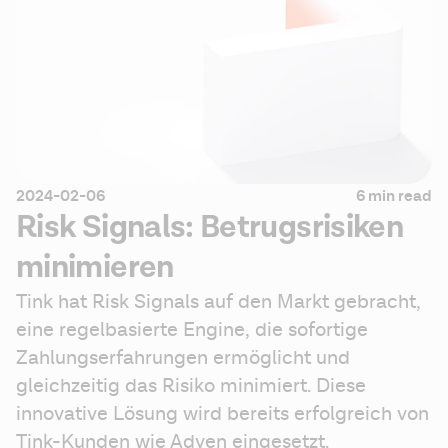
2024-02-06
6 min read
Risk Signals: Betrugsrisiken
minimieren
Tink hat Risk Signals auf den Markt gebracht, 
eine regelbasierte Engine, die sofortige 
Zahlungserfahrungen ermöglicht und 
gleichzeitig das Risiko minimiert. Diese 
innovative Lösung wird bereits erfolgreich von 
Tink-Kunden wie Adyen eingesetzt.