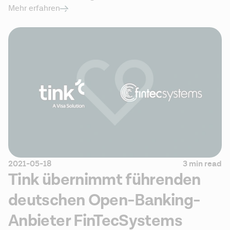
Mehr erfahren
2021-05-18
3 min read
Tink übernimmt führenden
deutschen Open-Banking-
Anbieter FinTecSystems