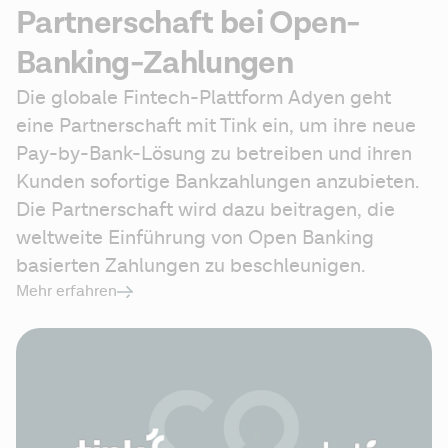
Partnerschaft bei Open-
Banking-Zahlungen
Die globale Fintech-Plattform Adyen geht 
eine Partnerschaft mit Tink ein, um ihre neue 
Pay-by-Bank-Lösung zu betreiben und ihren 
Kunden sofortige Bankzahlungen anzubieten. 
Die Partnerschaft wird dazu beitragen, die 
weltweite Einführung von Open Banking 
basierten Zahlungen zu beschleunigen.
Mehr erfahren