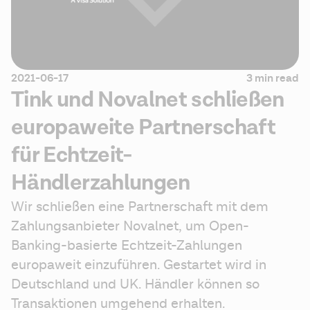
2021-06-17
3 min read
Tink und Novalnet schließen
europaweite Partnerschaft
für Echtzeit-
Händlerzahlungen
Wir schließen eine Partnerschaft mit dem 
Zahlungsanbieter Novalnet, um Open-
Banking-basierte Echtzeit-Zahlungen 
europaweit einzuführen. Gestartet wird in 
Deutschland und UK. Händler können so 
Transaktionen umgehend erhalten.