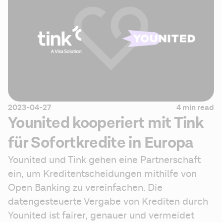
2023-04-27
4 min read
Younited kooperiert mit Tink
für Sofortkredite in Europa
Younited und Tink gehen eine Partnerschaft 
ein, um Kreditentscheidungen mithilfe von 
Open Banking zu vereinfachen. Die 
datengesteuerte Vergabe von Krediten durch 
Younited ist fairer, genauer und vermeidet 