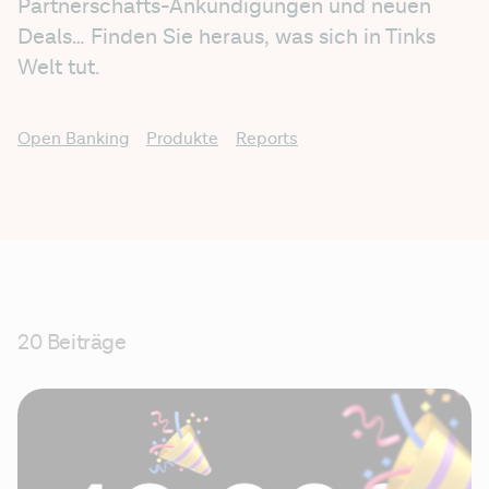
Partnerschafts-Ankündigungen und neuen 
Deals… Finden Sie heraus, was sich in Tinks 
Welt tut. 
Open Banking
Produkte
Reports
20 Beiträge