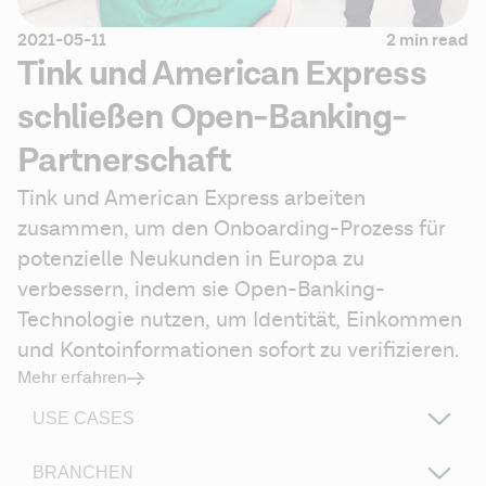
2021-05-11
2 min read
Tink und American Express
schließen Open-Banking-
Partnerschaft
Tink und American Express arbeiten 
zusammen, um den Onboarding-Prozess für 
potenzielle Neukunden in Europa zu 
verbessern, indem sie Open-Banking-
Technologie nutzen, um Identität, Einkommen 
und Kontoinformationen sofort zu verifizieren.
Mehr erfahren
USE CASES
BRANCHEN