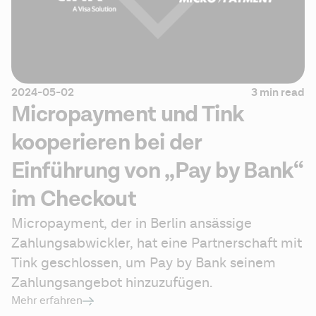
2024-05-02
3 min read
Micropayment und Tink
kooperieren bei der
Einführung von „Pay by Bank“
im Checkout
Micropayment, der in Berlin ansässige 
Zahlungsabwickler, hat eine Partnerschaft mit 
Tink geschlossen, um Pay by Bank seinem 
Zahlungsangebot hinzuzufügen.
Mehr erfahren