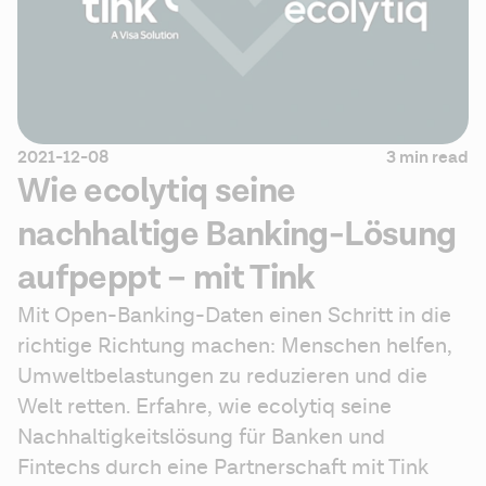
2021-12-08
3 min read
Wie ecolytiq seine
nachhaltige Banking-Lösung
aufpeppt – mit Tink
Mit Open-Banking-Daten einen Schritt in die 
richtige Richtung machen: Menschen helfen, 
Umweltbelastungen zu reduzieren und die 
Welt retten. Erfahre, wie ecolytiq seine 
Nachhaltigkeitslösung für Banken und 
Fintechs durch eine Partnerschaft mit Tink 