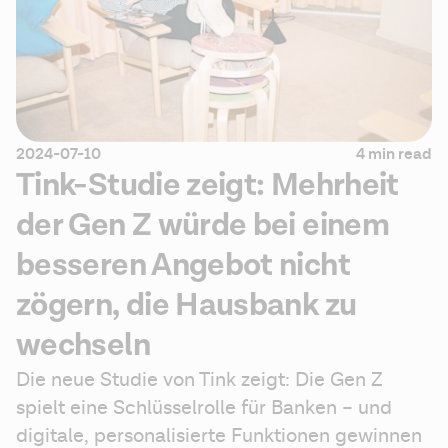
2024-07-10
4 min read
Tink-Studie zeigt: Mehrheit
der Gen Z würde bei einem
besseren Angebot nicht
zögern, die Hausbank zu
wechseln
Die neue Studie von Tink zeigt: Die Gen Z 
spielt eine Schlüsselrolle für Banken – und 
digitale, personalisierte Funktionen gewinnen 