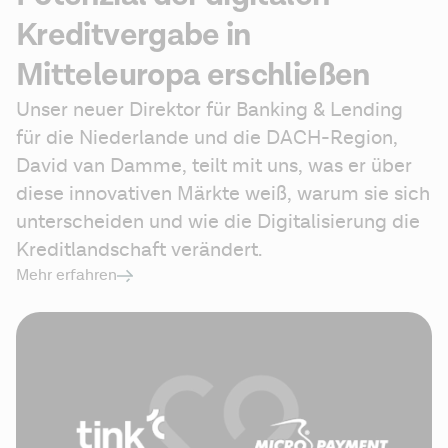
Kreditvergabe in
Mitteleuropa erschließen
Unser neuer Direktor für Banking & Lending 
für die Niederlande und die DACH-Region, 
David van Damme, teilt mit uns, was er über 
diese innovativen Märkte weiß, warum sie sich 
unterscheiden und wie die Digitalisierung die 
Kreditlandschaft verändert.
Mehr erfahren