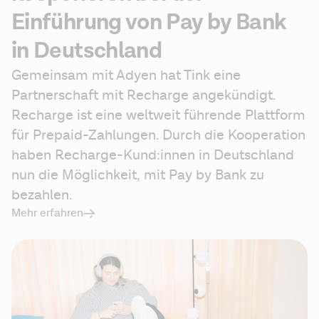
Einführung von Pay by Bank
in Deutschland
Gemeinsam mit Adyen hat Tink eine 
Partnerschaft mit Recharge angekündigt. 
Recharge ist eine weltweit führende Plattform 
für Prepaid-Zahlungen. Durch die Kooperation 
haben Recharge-Kund:innen in Deutschland 
nun die Möglichkeit, mit Pay by Bank zu 
bezahlen.
Mehr erfahren