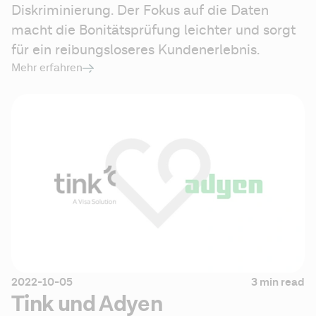
Diskriminierung. Der Fokus auf die Daten 
macht die Bonitätsprüfung leichter und sorgt 
für ein reibungsloseres Kundenerlebnis.
Mehr erfahren
2022-10-05
3 min read
Tink und Adyen