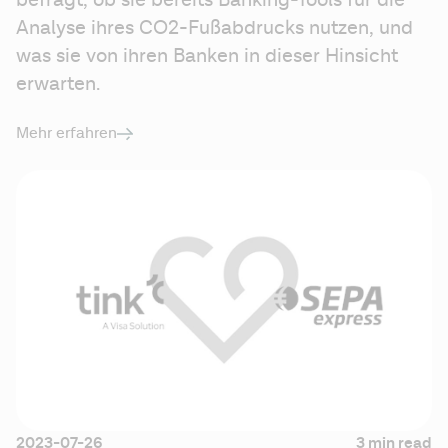
Analyse ihres CO2-Fußabdrucks nutzen, und 
was sie von ihren Banken in dieser Hinsicht 
erwarten. 
Mehr erfahren
2023-07-26
3 min read