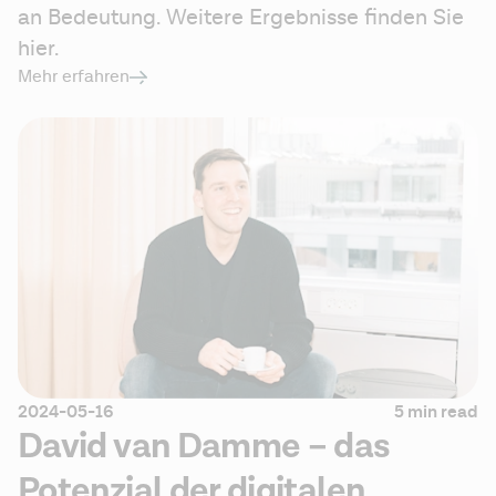
an Bedeutung. Weitere Ergebnisse finden Sie 
hier.
Mehr erfahren
2024-05-16
5 min read
David van Damme – das
Potenzial der digitalen