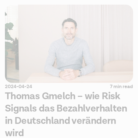
2024-04-24
7 min read
Thomas Gmelch – wie Risk
Signals das Bezahlverhalten
in Deutschland verändern
wird