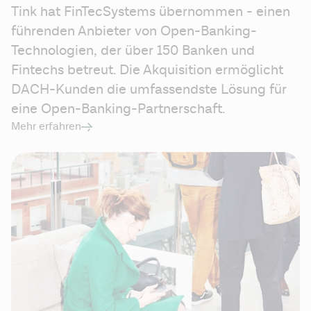
Tink hat FinTecSystems übernommen - einen 
führenden Anbieter von Open-Banking-
Technologien, der über 150 Banken und 
Fintechs betreut. Die Akquisition ermöglicht 
DACH-Kunden die umfassendste Lösung für 
eine Open-Banking-Partnerschaft.
Mehr erfahren