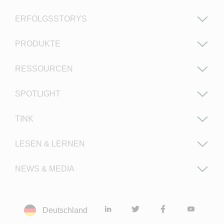
ERFOLGSSTORYS
PRODUKTE
RESSOURCEN
SPOTLIGHT
TINK
LESEN & LERNEN
NEWS & MEDIA
Deutschland