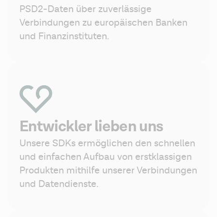
PSD2-Daten über zuverlässige 
Verbindungen zu europäischen Banken 
und Finanzinstituten.
Entwickler lieben uns
Unsere SDKs ermöglichen den schnellen 
und einfachen Aufbau von erstklassigen 
Produkten mithilfe unserer Verbindungen 
und Datendienste.