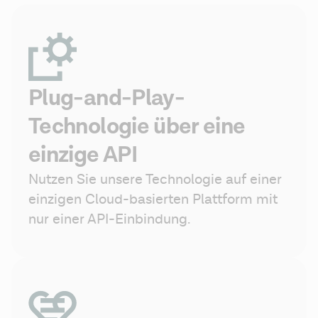
Plug-and-Play-
Technologie über eine
einzige API
Nutzen Sie unsere Technologie auf einer 
einzigen Cloud-basierten Plattform mit 
nur einer API-Einbindung.