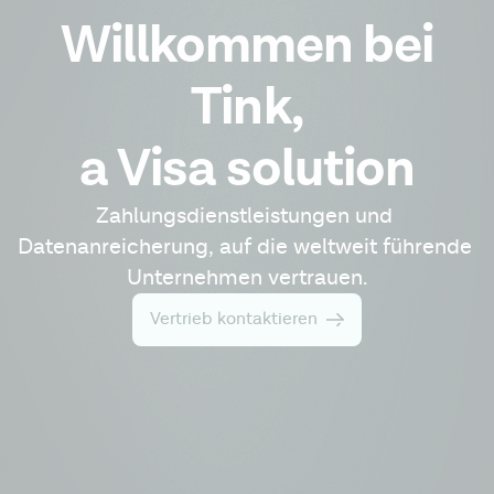
Willkommen bei
Tink,
a Visa solution
Zahlungsdienstleistungen und 
Datenanreicherung, auf die weltweit führende 
Unternehmen vertrauen.
Vertrieb kontaktieren