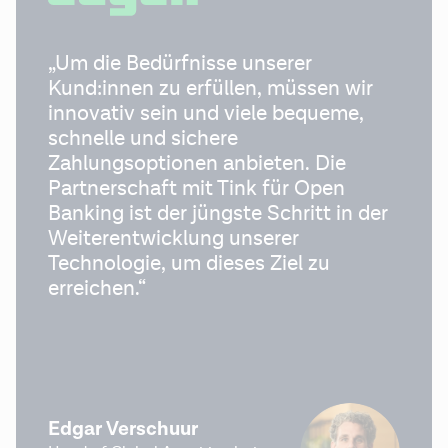
„Um die Bedürfnisse unserer 
Kund:innen zu erfüllen, müssen wir 
innovativ sein und viele bequeme, 
schnelle und sichere 
Zahlungsoptionen anbieten. Die 
Partnerschaft mit Tink für Open 
Banking ist der jüngste Schritt in der 
Weiterentwicklung unserer 
Technologie, um dieses Ziel zu 
erreichen.“
Edgar Verschuur