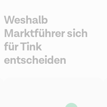
Weshalb
Marktführer sich
für Tink
entscheiden