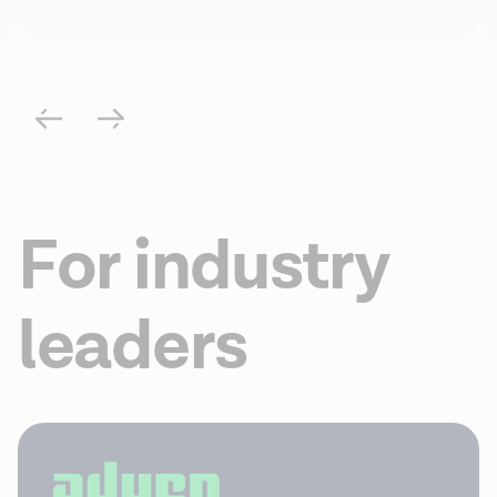
For industry
leaders