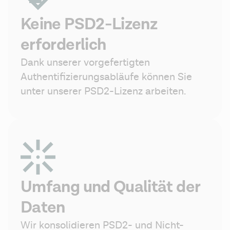
Keine PSD2-Lizenz
erforderlich
Dank unserer vorgefertigten 
Authentifizierungsabläufe können Sie 
unter unserer PSD2-Lizenz arbeiten.
Umfang und Qualität der
Daten
Wir konsolidieren PSD2- und Nicht-