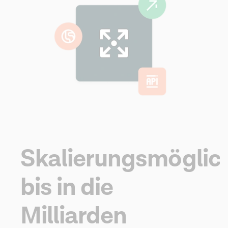
Skalierungsmöglic
bis in die
Milliarden