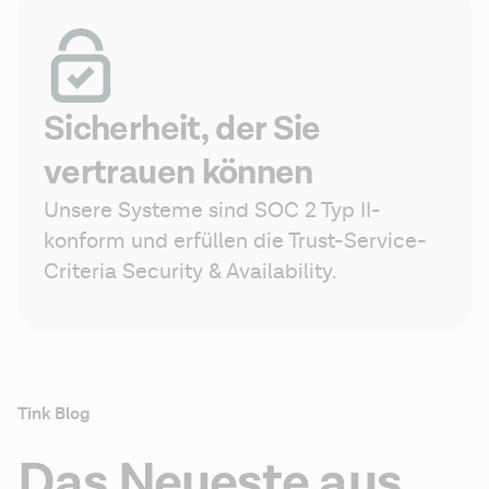
Sicherheit, der Sie
vertrauen können
Unsere Systeme sind SOC 2 Typ II-
konform und erfüllen die Trust-Service-
Criteria Security & Availability.
Tink Blog
Das Neueste aus