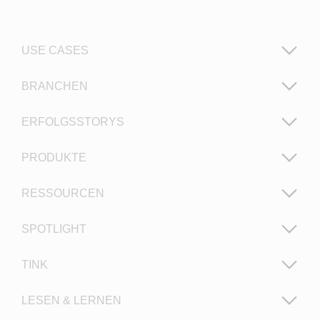
USE CASES
BRANCHEN
ERFOLGSSTORYS
PRODUKTE
RESSOURCEN
SPOTLIGHT
TINK
LESEN & LERNEN