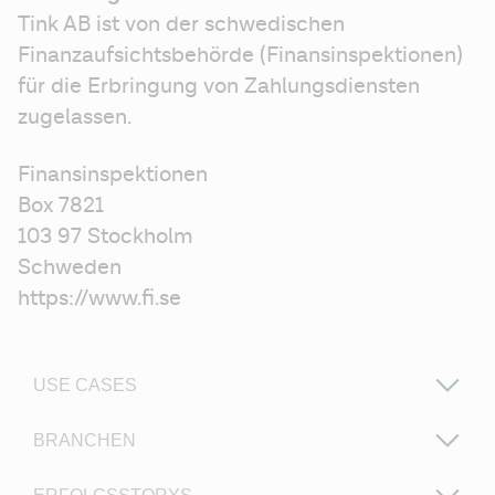
Tink AB ist von der schwedischen 
Finanzaufsichtsbehörde (Finansinspektionen) 
für die Erbringung von Zahlungsdiensten 
zugelassen.
Finansinspektionen
Box 7821
103 97 Stockholm
Schweden
https://www.fi.se
USE CASES
BRANCHEN