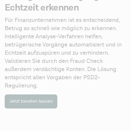
Echtzeit erkennen
Für Finanzunternehmen ist es entscheidend, 
Betrug so schnell wie möglich zu erkennen. 
Intelligente Analyse-Verfahren helfen, 
betrügerische Vorgänge automatisiert und in 
Echtzeit aufzuspüren und zu verhindern. 
Validieren Sie durch den Fraud Check 
außerdem verdächtige Konten. Die Lösung 
entspricht allen Vorgaben der PSD2-
Regulierung.
Jetzt beraten lassen