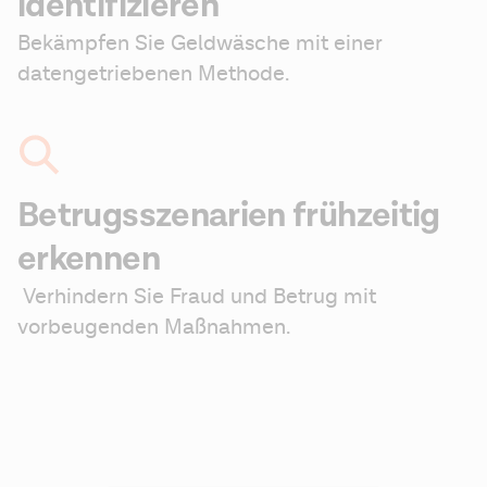
identifizieren
Bekämpfen Sie Geldwäsche mit einer 
datengetriebenen Methode.
Betrugsszenarien frühzeitig
erkennen
 Verhindern Sie Fraud und Betrug mit 
vorbeugenden Maßnahmen.