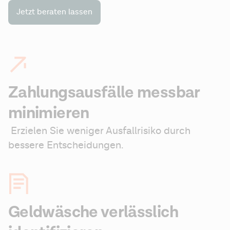
Jetzt beraten lassen
Zahlungsausfälle messbar
minimieren
 Erzielen Sie weniger Ausfallrisiko durch 
bessere Entscheidungen.
Geldwäsche verlässlich