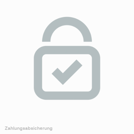
Zahlungsabsicherung