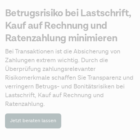
Betrugsrisiko bei Lastschrift,
Kauf auf Rechnung und
Ratenzahlung minimieren
Bei Transaktionen ist die Absicherung von 
Zahlungen extrem wichtig. Durch die 
Überprüfung zahlungsrelevanter 
Risikomerkmale schaffen Sie Transparenz und 
verringern Betrugs- und Bonitätsrisiken bei 
Lastschrift, Kauf auf Rechnung und 
Ratenzahlung.
Jetzt beraten lassen