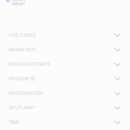
USE CASES
BRANCHEN
ERFOLGSSTORYS
PRODUKTE
RESSOURCEN
SPOTLIGHT
TINK