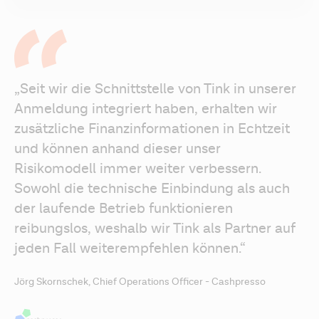
„Seit wir die Schnittstelle von Tink in unserer 
Anmeldung integriert haben, erhalten wir 
zusätzliche Finanzinformationen in Echtzeit 
und können anhand dieser unser 
Risikomodell immer weiter verbessern. 
Sowohl die technische Einbindung als auch 
der laufende Betrieb funktionieren 
reibungslos, weshalb wir Tink als Partner auf 
jeden Fall weiterempfehlen können.“
Jörg Skornschek, Chief Operations Officer - Cashpresso