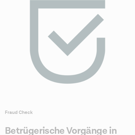
Fraud Check
Betrügerische Vorgänge in