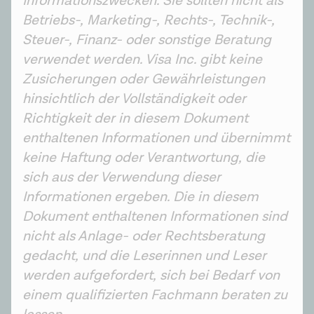
Informationszwecken. Sie sollten nicht als 
Betriebs-, Marketing-, Rechts-, Technik-, 
Steuer-, Finanz- oder sonstige Beratung 
verwendet werden. Visa Inc. gibt keine 
Zusicherungen oder Gewährleistungen 
hinsichtlich der Vollständigkeit oder 
Richtigkeit der in diesem Dokument 
enthaltenen Informationen und übernimmt 
keine Haftung oder Verantwortung, die 
sich aus der Verwendung dieser 
Informationen ergeben. Die in diesem 
Dokument enthaltenen Informationen sind 
nicht als Anlage- oder Rechtsberatung 
gedacht, und die Leserinnen und Leser 
werden aufgefordert, sich bei Bedarf von 
einem qualifizierten Fachmann beraten zu 