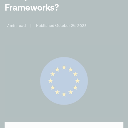
Frameworks?
7 min read
|
Published October 26, 2023