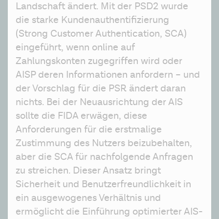
Landschaft ändert. Mit der PSD2 wurde 
die starke Kundenauthentifizierung 
(Strong Customer Authentication, SCA) 
eingeführt, wenn online auf 
Zahlungskonten zugegriffen wird oder 
AISP deren Informationen anfordern – und 
der Vorschlag für die PSR ändert daran 
nichts. Bei der Neuausrichtung der AIS 
sollte die FIDA erwägen, diese 
Anforderungen für die erstmalige 
Zustimmung des Nutzers beizubehalten, 
aber die SCA für nachfolgende Anfragen 
zu streichen. Dieser Ansatz bringt 
Sicherheit und Benutzerfreundlichkeit in 
ein ausgewogenes Verhältnis und 
ermöglicht die Einführung optimierter AIS- 