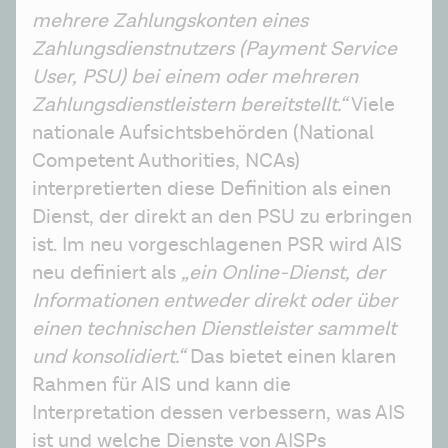
mehrere Zahlungskonten eines 
Zahlungsdienstnutzers (Payment Service 
User, PSU) bei einem oder mehreren 
Zahlungsdienstleistern bereitstellt.“
 Viele 
nationale Aufsichtsbehörden (National 
Competent Authorities, NCAs) 
interpretierten diese Definition als einen 
Dienst, der direkt an den PSU zu erbringen 
ist. Im neu vorgeschlagenen PSR wird AIS 
neu definiert als 
„ein Online-Dienst, der 
Informationen entweder direkt oder über 
einen technischen Dienstleister sammelt 
und konsolidiert.“
 Das bietet einen klaren 
Rahmen für AIS und kann die 
Interpretation dessen verbessern, was AIS 
ist und welche Dienste von AISPs 