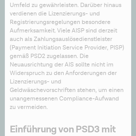
Umfeld zu gewährleisten. Darüber hinaus 
verdienen die Lizenzierungs- und 
Registrierungsregelungen besondere 
Aufmerksamkeit. Viele AISP sind derzeit 
auch als Zahlungsauslösedienstleister 
(Payment Initiation Service Provider, PISP) 
gemäß PSD2 zugelassen. Die 
Neuausrichtung der AIS sollte nicht im 
Widerspruch zu den Anforderungen der 
Lizenzierungs- und 
Geldwäschevorschriften stehen, um einen 
unangemessenen Compliance-Aufwand 
zu vermeiden.
Einführung von PSD3 mit