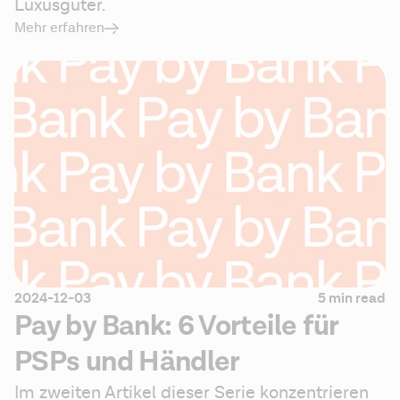
Luxusgüter.
Mehr erfahren
2024-12-03
5 min read
Pay by Bank: 6 Vorteile für
PSPs und Händler
Im zweiten Artikel dieser Serie konzentrieren 