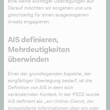
eine Reihe wichtiger Überlegungen auf. 
Darauf möchten wir eingehen und uns 
gleichzeitig für einen ausgewogenen 
Ansatz engagieren. 
AIS definieren,
Mehrdeutigkeiten
überwinden
Einer der grundlegenden Aspekte, der 
sorgfältiger Überlegung bedarf, ist die 
Definition von AIS in dem sich 
verändernden Kontext. In der PSD2 wurde 
AIS definiert als „
ein Online-Dienst, der 
konsolidierte Informationen über ein oder 