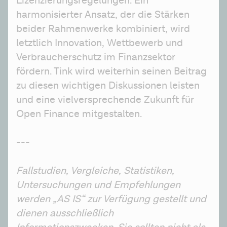
Lizenzierungsregelungen. Ein 
harmonisierter Ansatz, der die Stärken 
beider Rahmenwerke kombiniert, wird 
letztlich Innovation, Wettbewerb und 
Verbraucherschutz im Finanzsektor 
fördern. Tink wird weiterhin seinen Beitrag 
zu diesen wichtigen Diskussionen leisten 
und eine vielversprechende Zukunft für 
Open Finance mitgestalten.
--- 
Fallstudien, Vergleiche, Statistiken, 
Untersuchungen und Empfehlungen 
werden „AS IS“ zur Verfügung gestellt und 
dienen ausschließlich 