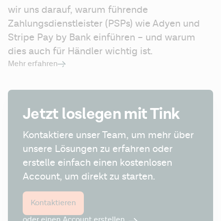
wir uns darauf, warum führende 
Zahlungsdienstleister (PSPs) wie Adyen und 
Stripe Pay by Bank einführen – und warum 
dies auch für Händler wichtig ist.
Mehr erfahren
Jetzt loslegen mit Tink
Kontaktiere unser Team, um mehr über 
unsere Lösungen zu erfahren oder 
erstelle einfach einen kostenlosen 
Account, um direkt zu starten.
Kontaktieren
oder einen Account erstellen