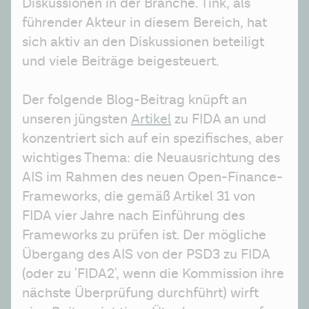
Diskussionen in der Branche. Tink, als 
führender Akteur in diesem Bereich, hat 
sich aktiv an den Diskussionen beteiligt 
und viele Beiträge beigesteuert.
Der folgende Blog-Beitrag knüpft an 
unseren jüngsten 
Artikel
 zu FIDA an und 
konzentriert sich auf ein spezifisches, aber 
wichtiges Thema: die Neuausrichtung des 
AIS im Rahmen des neuen Open-Finance-
Frameworks, die gemäß Artikel 31 von 
FIDA vier Jahre nach Einführung des 
Frameworks zu prüfen ist. Der mögliche 
Übergang des AIS von der PSD3 zu FIDA 
(oder zu 'FIDA2', wenn die Kommission ihre 
nächste Überprüfung durchführt) wirft 