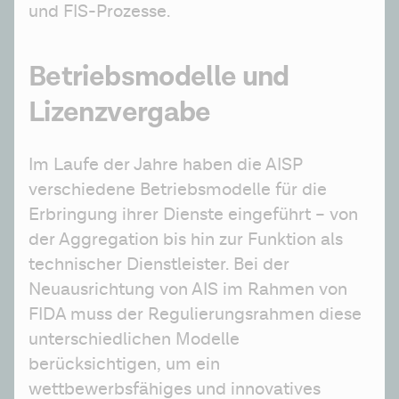
und FIS-Prozesse.
Betriebsmodelle und
Lizenzvergabe
Im Laufe der Jahre haben die AISP 
verschiedene Betriebsmodelle für die 
Erbringung ihrer Dienste eingeführt – von 
der Aggregation bis hin zur Funktion als 
technischer Dienstleister. Bei der 
Neuausrichtung von AIS im Rahmen von 
FIDA muss der Regulierungsrahmen diese 
unterschiedlichen Modelle 
berücksichtigen, um ein 
wettbewerbsfähiges und innovatives 