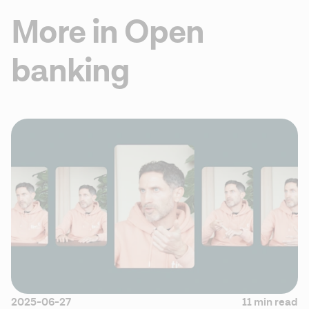
More in Open
banking
2025-06-27
11 min read