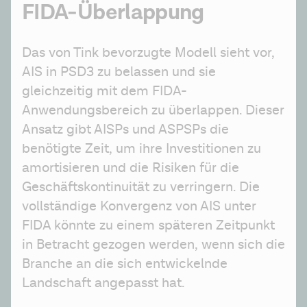
FIDA-Überlappung
Das von Tink bevorzugte Modell sieht vor, 
AIS in PSD3 zu belassen und sie 
gleichzeitig mit dem FIDA-
Anwendungsbereich zu überlappen. Dieser 
Ansatz gibt AISPs und ASPSPs die 
benötigte Zeit, um ihre Investitionen zu 
amortisieren und die Risiken für die 
Geschäftskontinuität zu verringern. Die 
vollständige Konvergenz von AIS unter 
FIDA könnte zu einem späteren Zeitpunkt 
in Betracht gezogen werden, wenn sich die 
Branche an die sich entwickelnde 
Landschaft angepasst hat.