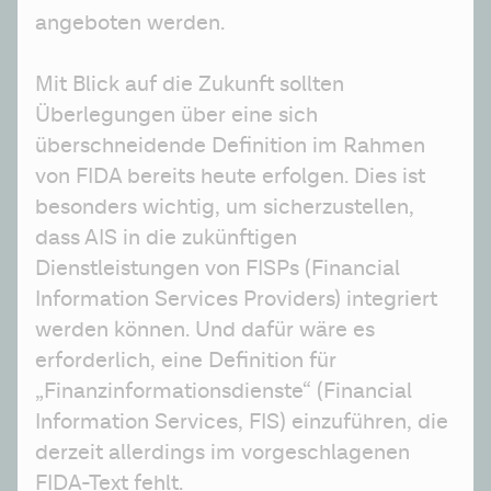
angeboten werden.
Mit Blick auf die Zukunft sollten 
Überlegungen über eine sich 
überschneidende Definition im Rahmen 
von FIDA bereits heute erfolgen. Dies ist 
besonders wichtig, um sicherzustellen, 
dass AIS in die zukünftigen 
Dienstleistungen von FISPs (Financial 
Information Services Providers) integriert 
werden können. Und dafür wäre es 
erforderlich, eine Definition für 
„Finanzinformationsdienste“ (Financial 
Information Services, FIS) einzuführen, die 
derzeit allerdings im vorgeschlagenen 
FIDA-Text fehlt.