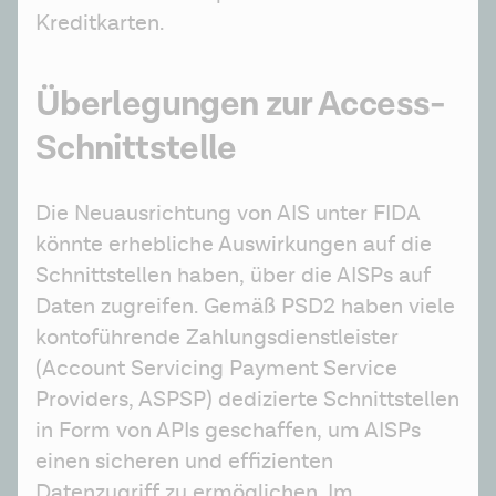
Kreditkarten.
Überlegungen zur Access-
Schnittstelle
Die Neuausrichtung von AIS unter FIDA 
könnte erhebliche Auswirkungen auf die 
Schnittstellen haben, über die AISPs auf 
Daten zugreifen. Gemäß PSD2 haben viele 
kontoführende Zahlungsdienstleister 
(Account Servicing Payment Service 
Providers, ASPSP) dedizierte Schnittstellen 
in Form von APIs geschaffen, um AISPs 
einen sicheren und effizienten 
Datenzugriff zu ermöglichen. Im 