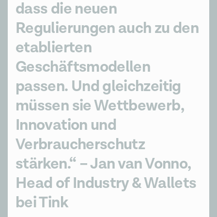
dass die neuen 
Regulierungen auch zu den 
etablierten 
Geschäftsmodellen 
passen. Und gleichzeitig 
müssen sie Wettbewerb, 
Innovation und 
Verbraucherschutz 
stärken.“ – Jan van Vonno, 
Head of Industry & Wallets 
bei Tink