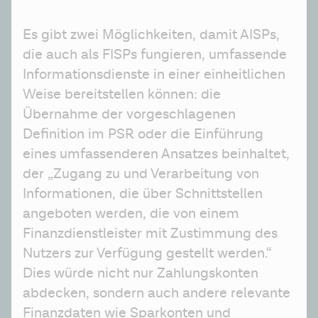
Es gibt zwei Möglichkeiten, damit AISPs, 
die auch als FISPs fungieren, umfassende 
Informationsdienste in einer einheitlichen 
Weise bereitstellen können: die 
Übernahme der vorgeschlagenen 
Definition im PSR oder die Einführung 
eines umfassenderen Ansatzes beinhaltet, 
der „Zugang zu und Verarbeitung von 
Informationen, die über Schnittstellen 
angeboten werden, die von einem 
Finanzdienstleister mit Zustimmung des 
Nutzers zur Verfügung gestellt werden.“ 
Dies würde nicht nur Zahlungskonten 
abdecken, sondern auch andere relevante 
Finanzdaten wie Sparkonten und 