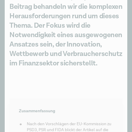
Beitrag behandeln wir die komplexen
Herausforderungen rund um dieses
Thema. Der Fokus wird die
Notwendigkeit eines ausgewogenen
Ansatzes sein, der Innovation,
Wettbewerb und Verbraucherschutz
im Finanzsektor sicherstellt.
Zusammenfassung
Nach den Vorschlägen der EU-Kommission zu 
PSD3, PSR und FIDA blickt der Artikel auf die 