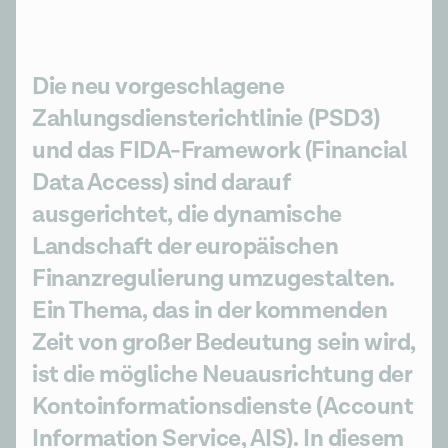
Die neu vorgeschlagene
Zahlungsdiensterichtlinie (PSD3)
und das FIDA-Framework (Financial
Data Access) sind darauf
ausgerichtet, die dynamische
Landschaft der europäischen
Finanzregulierung umzugestalten.
Ein Thema, das in der kommenden
Zeit von großer Bedeutung sein wird,
ist die mögliche Neuausrichtung der
Kontoinformationsdienste (Account
Information Service, AIS). In diesem