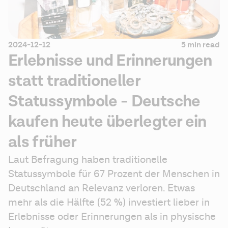
2024-12-12
5 min read
Erlebnisse und Erinnerungen
statt traditioneller
Statussymbole - Deutsche
kaufen heute überlegter ein
als früher
Laut Befragung haben traditionelle 
Statussymbole für 67 Prozent der Menschen in 
Deutschland an Relevanz verloren. Etwas 
mehr als die Hälfte (52 %) investiert lieber in 
Erlebnisse oder Erinnerungen als in physische 