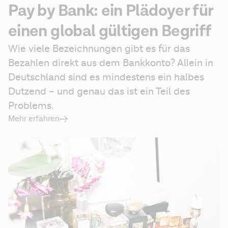
Pay by Bank: ein Plädoyer für
einen global gültigen Begriff
Wie viele Bezeichnungen gibt es für das 
Bezahlen direkt aus dem Bankkonto? Allein in 
Deutschland sind es mindestens ein halbes 
Dutzend – und genau das ist ein Teil des 
Problems. 
Mehr erfahren