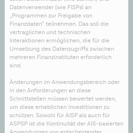
Datenverwender (wie FISPs) an 
„Programmen zur Freigabe von 
Finanzdaten“ teilnehmen. Das soll die 
vertraglichen und technischen 
Interaktionen ermöglichen, die für die 
Umsetzung des Datenzugriffs zwischen 
mehreren Finanzinstituten erforderlich 
sind.
Änderungen im Anwendungsbereich oder 
in den Anforderungen an diese 
Schnittstellen müssen bewertet werden, 
um diese erheblichen Investitionen zu 
schützen. Sowohl für AISP als auch für 
ASPSP ist die Kontinuität der AIS-basierten 
Anwendungen von entscheidender 