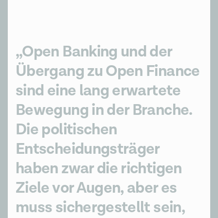
„Open Banking und der 
Übergang zu Open Finance 
sind eine lang erwartete 
Bewegung in der Branche. 
Die politischen 
Entscheidungsträger 
haben zwar die richtigen 
Ziele vor Augen, aber es 
muss sichergestellt sein, 