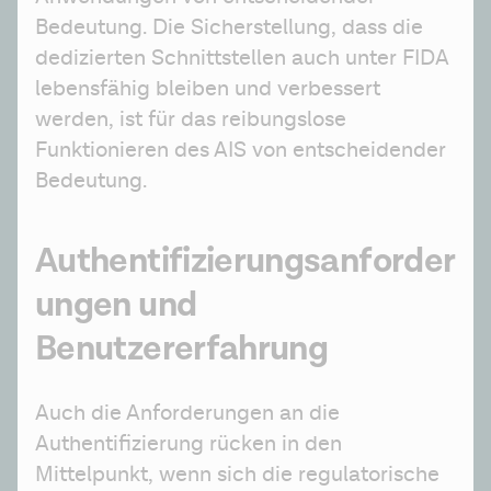
Bedeutung. Die Sicherstellung, dass die 
dedizierten Schnittstellen auch unter FIDA 
lebensfähig bleiben und verbessert 
werden, ist für das reibungslose 
Funktionieren des AIS von entscheidender 
Bedeutung.
Authentifizierungsanforder
ungen und
Benutzererfahrung
Auch die Anforderungen an die 
Authentifizierung rücken in den 
Mittelpunkt, wenn sich die regulatorische 