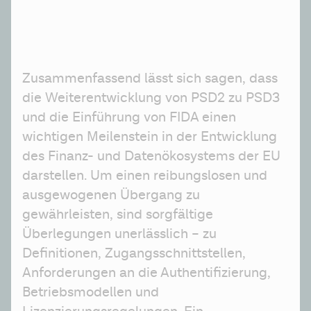
Zusammenfassend lässt sich sagen, dass 
die Weiterentwicklung von PSD2 zu PSD3 
und die Einführung von FIDA einen 
wichtigen Meilenstein in der Entwicklung 
des Finanz- und Datenökosystems der EU 
darstellen. Um einen reibungslosen und 
ausgewogenen Übergang zu 
gewährleisten, sind sorgfältige 
Überlegungen unerlässlich – zu 
Definitionen, Zugangsschnittstellen, 
Anforderungen an die Authentifizierung, 
Betriebsmodellen und 