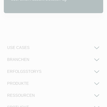
USE CASES
BRANCHEN
ERFOLGSSTORYS
PRODUKTE
RESSOURCEN