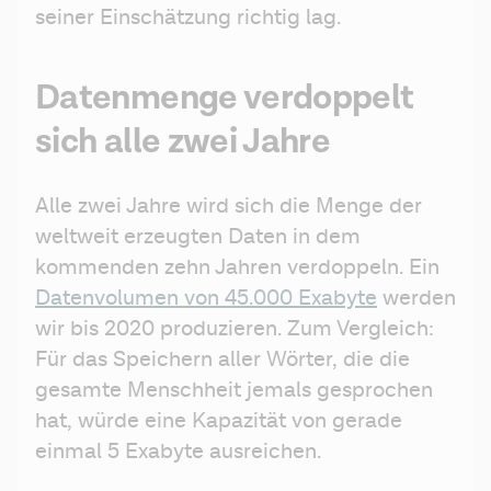
seiner Einschätzung richtig lag.
Datenmenge verdoppelt
sich alle zwei Jahre
Alle zwei Jahre wird sich die Menge der 
weltweit erzeugten Daten in dem 
kommenden zehn Jahren verdoppeln. Ein 
Datenvolumen von 45.000 Exabyte
 werden 
wir bis 2020 produzieren. Zum Vergleich: 
Für das Speichern aller Wörter, die die 
gesamte Menschheit jemals gesprochen 
hat, würde eine Kapazität von gerade 
einmal 5 Exabyte ausreichen.