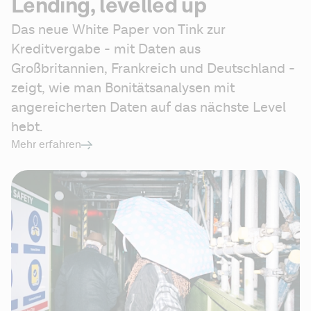
Lending, levelled up
Das neue White Paper von Tink zur 
Kreditvergabe - mit Daten aus 
Großbritannien, Frankreich und Deutschland - 
zeigt, wie man Bonitätsanalysen mit 
angereicherten Daten auf das nächste Level 
hebt.
Mehr erfahren