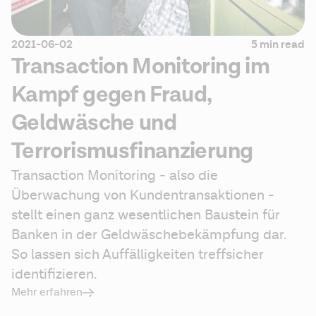
2021-06-02
5 min read
Transaction Monitoring im
Kampf gegen Fraud,
Geldwäsche und
Terrorismusfinanzierung
Transaction Monitoring - also die 
Überwachung von Kundentransaktionen - 
stellt einen ganz wesentlichen Baustein für 
Banken in der Geldwäschebekämpfung dar. 
So lassen sich Auffälligkeiten treffsicher 
identifizieren.
Mehr erfahren