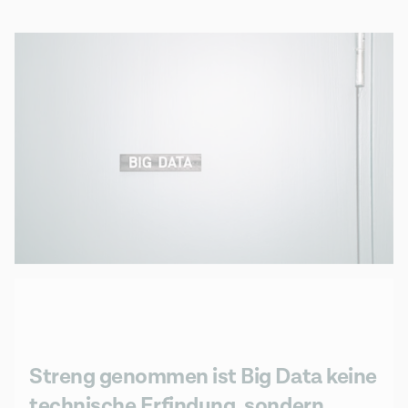
Streng genommen ist Big Data keine
technische Erfindung, sondern