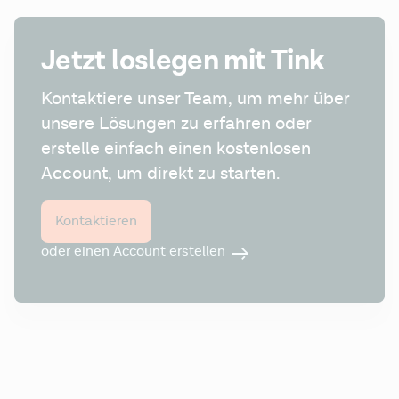
Jetzt loslegen mit Tink
Kontaktiere unser Team, um mehr über 
unsere Lösungen zu erfahren oder 
erstelle einfach einen kostenlosen 
Account, um direkt zu starten.
Kontaktieren
oder einen Account erstellen