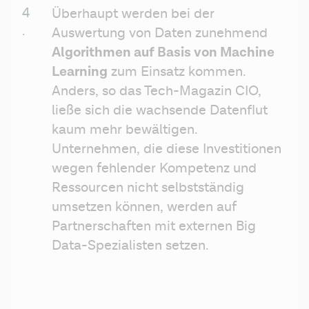
Überhaupt werden bei der 
Auswertung von Daten zunehmend 
Algorithmen auf Basis von Machine 
Learning
 zum Einsatz kommen. 
Anders, so das Tech-Magazin CIO, 
ließe sich die wachsende Datenflut 
kaum mehr bewältigen. 
Unternehmen, die diese Investitionen 
wegen fehlender Kompetenz und 
Ressourcen nicht selbstständig 
umsetzen können, werden auf 
Partnerschaften mit externen Big 
Data-Spezialisten setzen.