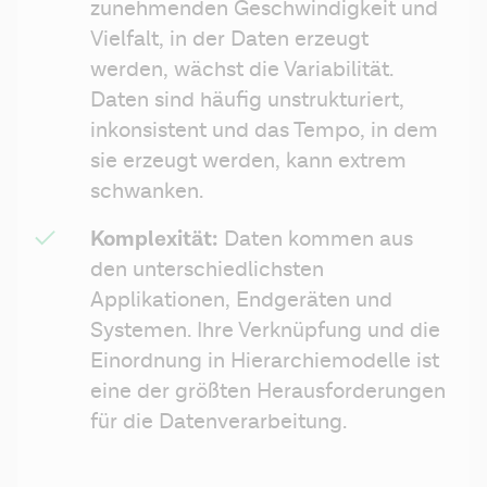
zunehmenden Geschwindigkeit und 
Vielfalt, in der Daten erzeugt 
werden, wächst die Variabilität. 
Daten sind häufig unstrukturiert, 
inkonsistent und das Tempo, in dem 
sie erzeugt werden, kann extrem 
schwanken.
Komplexität:
 Daten kommen aus 
den unterschiedlichsten 
Applikationen, Endgeräten und 
Systemen. Ihre Verknüpfung und die 
Einordnung in Hierarchiemodelle ist 
eine der größten Herausforderungen 
für die Datenverarbeitung.