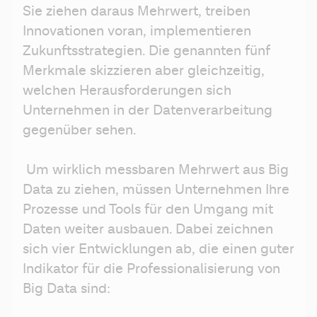
Sie ziehen daraus Mehrwert, treiben 
Innovationen voran, implementieren 
Zukunftsstrategien. Die genannten fünf 
Merkmale skizzieren aber gleichzeitig, 
welchen Herausforderungen sich 
Unternehmen in der Datenverarbeitung 
gegenüber sehen.
 Um wirklich messbaren Mehrwert aus Big 
Data zu ziehen, müssen Unternehmen Ihre 
Prozesse und Tools für den Umgang mit 
Daten weiter ausbauen. Dabei zeichnen 
sich vier Entwicklungen ab, die einen guter 
Indikator für die Professionalisierung von 
Big Data sind: