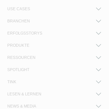
USE CASES
BRANCHEN
ERFOLGSSTORYS
PRODUKTE
RESSOURCEN
SPOTLIGHT
TINK
LESEN & LERNEN
NEWS & MEDIA