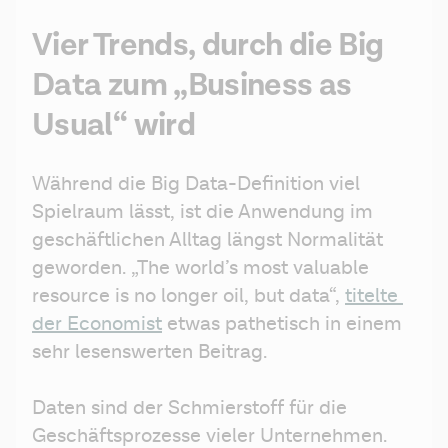
Vier Trends, durch die Big
Data zum „Business as
Usual“ wird
Während die Big Data-Definition viel 
Spielraum lässt, ist die Anwendung im 
geschäftlichen Alltag längst Normalität 
geworden. „The world’s most valuable 
resource is no longer oil, but data“, 
titelte 
der Economist
 etwas pathetisch in einem 
sehr lesenswerten Beitrag.
Daten sind der Schmierstoff für die 
Geschäftsprozesse vieler Unternehmen. 