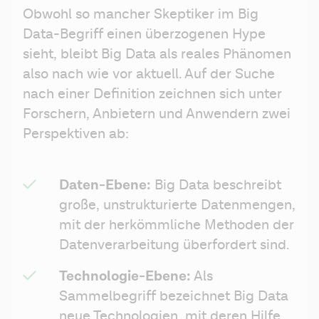
Obwohl so mancher Skeptiker im Big 
Data-Begriff einen überzogenen Hype 
sieht, bleibt Big Data als reales Phänomen 
also nach wie vor aktuell. Auf der Suche 
nach einer Definition zeichnen sich unter 
Forschern, Anbietern und Anwendern zwei 
Perspektiven ab:
Daten-Ebene:
 Big Data beschreibt 
große, unstrukturierte Datenmengen, 
mit der herkömmliche Methoden der 
Datenverarbeitung überfordert sind.
Technologie-Ebene:
 Als 
Sammelbegriff bezeichnet Big Data 
neue Technologien, mit deren Hilfe 