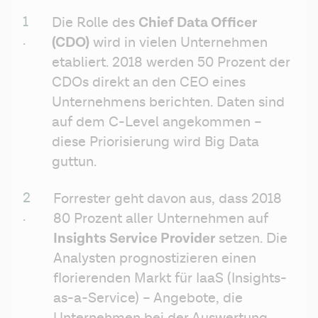
Chief Data Officer 
Die Rolle des 
(CDO)
 wird in vielen Unternehmen 
etabliert. 2018 werden 50 Prozent der 
CDOs direkt an den CEO eines 
Unternehmens berichten. Daten sind 
auf dem C-Level angekommen – 
diese Priorisierung wird Big Data 
guttun.
Forrester geht davon aus, dass 2018 
80 Prozent aller Unternehmen auf 
Insights Service Provider
 setzen. Die 
Analysten prognostizieren einen 
florierenden Markt für IaaS (Insights-
as-a-Service) – Angebote, die 