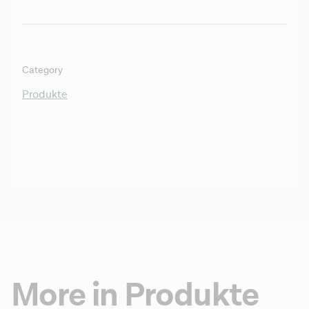
Category
Produkte
More in Produkte