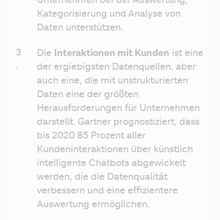
Unternehmen bei der Auswertung, 
Kategorisierung und Analyse von 
Daten unterstützen.
Interaktionen mit Kunden
Die 
 ist eine 
der ergiebigsten Datenquellen, aber 
auch eine, die mit unstrukturierten 
Daten eine der größten 
Herausforderungen für Unternehmen 
darstellt. Gartner prognostiziert, dass 
bis 2020 85 Prozent aller 
Kundeninteraktionen über künstlich 
intelligente Chatbots abgewickelt 
werden, die die Datenqualität 
verbessern und eine effizientere 
Auswertung ermöglichen.