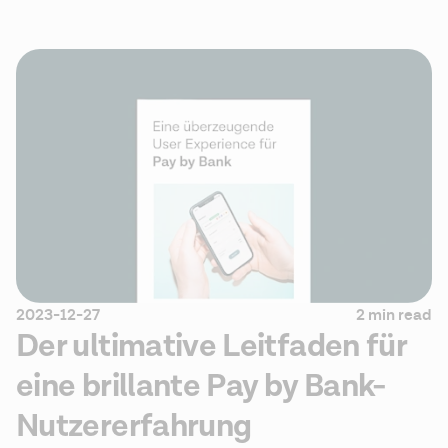
2023-12-27
2 min read
Der ultimative Leitfaden für
eine brillante Pay by Bank-
Nutzererfahrung