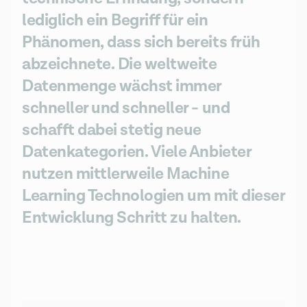
lediglich ein Begriff für ein
Phänomen, dass sich bereits früh
abzeichnete. Die weltweite
Datenmenge wächst immer
schneller und schneller - und
schafft dabei stetig neue
Datenkategorien. Viele Anbieter
nutzen mittlerweile Machine
Learning Technologien um mit dieser
Entwicklung Schritt zu halten.