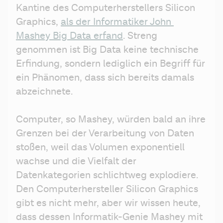
Kantine des Computerherstellers Silicon 
Graphics, 
als der Informatiker John 
Mashey Big Data erfand
. Streng 
genommen ist Big Data keine technische 
Erfindung, sondern lediglich ein Begriff für 
ein Phänomen, dass sich bereits damals 
abzeichnete.
Computer, so Mashey, würden bald an ihre 
Grenzen bei der Verarbeitung von Daten 
stoßen, weil das Volumen exponentiell 
wachse und die Vielfalt der 
Datenkategorien schlichtweg explodiere. 
Den Computerhersteller Silicon Graphics 
gibt es nicht mehr, aber wir wissen heute, 
dass dessen Informatik-Genie Mashey mit 