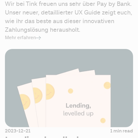
Wir bei Tink freuen uns sehr über Pay by Bank. 
Unser neuer, detaillierter UX Guide zeigt euch, 
wie ihr das beste aus dieser innovativen 
Zahlungslösung herausholt.
Mehr erfahren
2023-12-21
1 min read