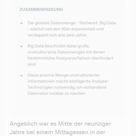
ZUSAMMENFASSUNG
Die globale Datenmenge - Stichwort: Big Data 
- wächst seit den 90er exponentiell und 
verdoppelt sich alle zwei Jahre
Big Data beschreibt dabei große, 
unstrukturierte Datenmengen mit denen 
herkömmliche Analyseverfahren überfordert 
sind
Diese enorme Menge unstrukturierter 
Informationen macht intelligente Analyse-
Technologien notwendig, um vorhandene 
Datensilos nutzbar zu machen
Angeblich war es Mitte der neunziger 
Jahre bei einem Mittagessen in der 