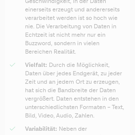
Geschwindigkeit, in der Daten 
einerseits erzeugt und andererseits 
verarbeitet werden ist so hoch wie 
nie. Die Verarbeitung von Daten in 
Echtzeit ist nicht mehr nur ein 
Buzzword, sondern in vielen 
Bereichen Realität.
Vielfalt:
 Durch die Möglichkeit, 
Daten über jedes Endgerät, zu jeder 
Zeit und an jedem Ort zu erzeugen, 
hat sich die Bandbreite der Daten 
vergrößert. Daten entstehen in den 
unterschiedlichsten Formaten – Text, 
Bild, Video, Audio, Zahlen.
Variabilität:
 Neben der 