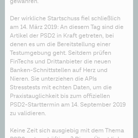
gewähren.
Der wirkliche Startschuss fiel schließlich 
am 14. März 2019: An diesem Tag sind die 
Artikel der PSD2 in Kraft getreten, bei 
denen es um die Bereitstellung einer 
Testumgebung geht. Seitdem prüfen 
FinTechs und Drittanbieter die neuen 
Banken-Schnittstellen auf Herz und 
Nieren. Sie unterziehen die APIs 
Stresstests mit echten Daten, um die 
Praxistauglichkeit bis zum offiziellen 
PSD2-Starttermin am 14. September 2019 
zu validieren.
Keine Zeit sich ausgiebig mit dem Thema 