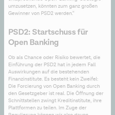
umzusetzen, könnten zum ganz großen 
Gewinner von PSD2 werden.“
PSD2: Startschuss für
Open Banking
Ob als Chance oder Risiko bewertet, die 
Einführung der PSD2 hat in jedem Fall 
Auswirkungen auf die bestehenden 
Finanzinstitute. Es besteht kein Zweifel: 
Die Forcierung von Open Banking durch 
den Gesetzgeber ist real. Die Öffnung der 
Schnittstellen zwingt Kreditinstitute, ihre 
Plattformen zu teilen. Im Zuge der 