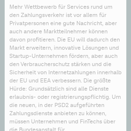
Mehr Wettbewerb für Services rund um 
den Zahlungsverkehr ist vor allem für 
Privatpersonen eine gute Nachricht, aber 
auch andere Marktteilnehmer können 
davon profitieren. Die EU will dadurch den 
Markt erweitern, innovative Lösungen und 
Startup-Unternehmen fördern, aber auch 
den Verbraucherschutz stärken und die 
Sicherheit von Internetzahlungen innerhalb 
der EU und EEA verbessern. Die größte 
Hürde: Grundsätzlich sind alle Dienste 
erlaubnis- oder registrierungspflichtig. Um 
die neuen, in der PSD2 aufgeführten 
Zahlungsdienste anbieten zu können, 
müssen Unternehmen und FinTechs über 
die Bundesanstalt für 