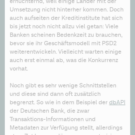
ernüchternd, weil einige Länder mit der 
Umsetzung nicht hinterher kommen. Doch 
auch aufseiten der Kreditinstitute hat sich 
bis jetzt noch nicht allzu viel getan: Viele 
Banken scheinen Bedenkzeit zu brauchen, 
bevor sie ihr Geschäftsmodell mit PSD2 
weiterentwickeln. Vielleicht warten einige 
auch erst einmal ab, was die Konkurrenz 
vorhat.
Noch gibt es sehr wenige Schnittstellen 
und diese sind dann oft zusätzlich 
begrenzt. So wie in dem Beispiel der 
dbAPI
der Deutschen Bank, die zwar 
Transaktions-Informationen und 
Metadaten zur Verfügung stellt, allerdings 