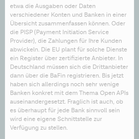
etwa die Ausgaben oder Daten 
verschiedener Konten und Banken in einer 
Übersicht zusammenfassen können. Oder 
die PISP (Payment Initiation Service 
Provider), die Zahlungen für Ihre Kunden 
abwickeln. Die EU plant für solche Dienste 
ein Register über zertifizierte Anbieter. In 
Deutschland müssen sich die Drittanbieter 
dann über die BaFin registrieren. Bis jetzt 
haben sich allerdings noch sehr wenige 
Banken konkret mit dem Thema Open APIs 
auseinandergesetzt. Fraglich ist auch, ob 
es überhaupt für jede Bank sinnvoll sein 
wird eine eigene Schnittstelle zur 
Verfügung zu stellen.