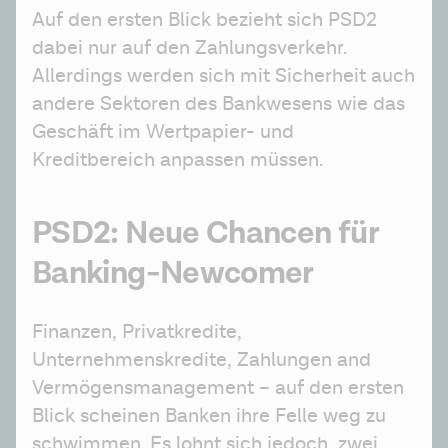
Auf den ersten Blick bezieht sich PSD2 
dabei nur auf den Zahlungsverkehr. 
Allerdings werden sich mit Sicherheit auch 
andere Sektoren des Bankwesens wie das 
Geschäft im Wertpapier- und 
Kreditbereich anpassen müssen.
PSD2: Neue Chancen für
Banking-Newcomer
Finanzen, Privatkredite, 
Unternehmenskredite, Zahlungen and 
Vermögensmanagement – auf den ersten 
Blick scheinen Banken ihre Felle weg zu 
schwimmen. Es lohnt sich jedoch, zwei 