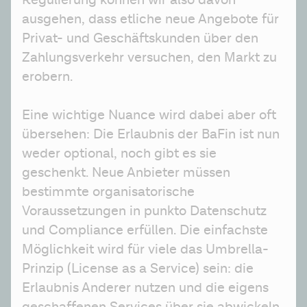
Regulierung können wir also davon 
ausgehen, dass etliche neue Angebote für 
Privat- und Geschäftskunden über den 
Zahlungsverkehr versuchen, den Markt zu 
erobern.
Eine wichtige Nuance wird dabei aber oft 
übersehen: Die Erlaubnis der BaFin ist nun 
weder optional, noch gibt es sie 
geschenkt. Neue Anbieter müssen 
bestimmte organisatorische 
Voraussetzungen in punkto Datenschutz 
und Compliance erfüllen. Die einfachste 
Möglichkeit wird für viele das Umbrella-
Prinzip (License as a Service) sein: die 
Erlaubnis Anderer nutzen und die eigens 