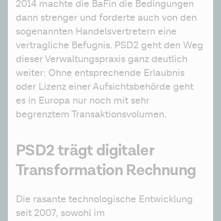
2014 machte die BaFin die Bedingungen 
dann strenger und forderte auch von den 
sogenannten Handelsvertretern eine 
vertragliche Befugnis. PSD2 geht den Weg 
dieser Verwaltungspraxis ganz deutlich 
weiter: Ohne entsprechende Erlaubnis 
oder Lizenz einer Aufsichtsbehörde geht 
es in Europa nur noch mit sehr 
begrenztem Transaktionsvolumen.
PSD2 trägt digitaler
Transformation Rechnung
Die rasante technologische Entwicklung 
seit 2007, sowohl im 