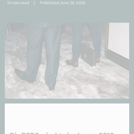
13 min read
|
Published June 18, 2018