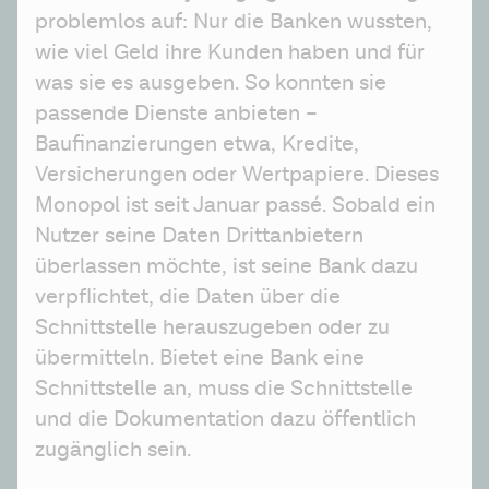
problemlos auf: Nur die Banken wussten, 
wie viel Geld ihre Kunden haben und für 
was sie es ausgeben. So konnten sie 
passende Dienste anbieten – 
Baufinanzierungen etwa, Kredite, 
Versicherungen oder Wertpapiere. Dieses 
Monopol ist seit Januar passé. Sobald ein 
Nutzer seine Daten Drittanbietern 
überlassen möchte, ist seine Bank dazu 
verpflichtet, die Daten über die 
Schnittstelle herauszugeben oder zu 
übermitteln. Bietet eine Bank eine 
Schnittstelle an, muss die Schnittstelle 
und die Dokumentation dazu öffentlich 
zugänglich sein.