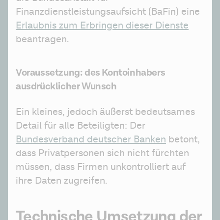
Finanzdienstleistungsaufsicht (BaFin) eine 
Erlaubnis zum Erbringen dieser Dienste
beantragen.
Voraussetzung: des Kontoinhabers
ausdrücklicher Wunsch
Ein kleines, jedoch äußerst bedeutsames 
Detail für alle Beteiligten: Der 
Bundesverband deutscher Banken
 betont, 
dass Privatpersonen sich nicht fürchten 
müssen, dass Firmen unkontrolliert auf 
ihre Daten zugreifen.
Technische Umsetzung der