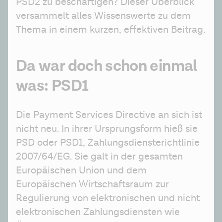
PSD2 zu beschäftigen? Dieser Überblick 
versammelt alles Wissenswerte zu dem 
Thema in einem kurzen, effektiven Beitrag.
Da war doch schon einmal
was: PSD1
Die Payment Services Directive an sich ist 
nicht neu. In ihrer Ursprungsform hieß sie 
PSD oder PSD1, Zahlungsdiensterichtlinie 
2007/64/EG. Sie galt in der gesamten 
Europäischen Union und dem 
Europäischen Wirtschaftsraum zur 
Regulierung von elektronischen und nicht 
elektronischen Zahlungsdiensten wie 