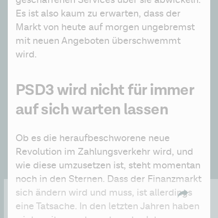
geschaffenen Services über sie abwickeln. 
Es ist also kaum zu erwarten, dass der 
Markt von heute auf morgen ungebremst 
mit neuen Angeboten überschwemmt 
wird.
PSD3 wird nicht für immer
auf sich warten lassen
Ob es die heraufbeschworene neue 
Revolution im Zahlungsverkehr wird, und 
wie diese umzusetzen ist, steht momentan 
noch in den Sternen. Dass der Finanzmarkt 
sich ändern wird und muss, ist allerdings 
eine Tatsache. In den letzten Jahren haben 