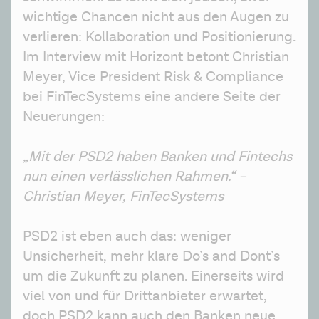
wichtige Chancen nicht aus den Augen zu 
verlieren: Kollaboration und Positionierung. 
Im Interview mit Horizont betont Christian 
Meyer, Vice President Risk & Compliance 
bei FinTecSystems eine andere Seite der 
Neuerungen:
„Mit der PSD2 haben Banken und Fintechs 
nun einen verlässlichen Rahmen.“ – 
Christian Meyer, FinTecSystems 
PSD2 ist eben auch das: weniger 
Unsicherheit, mehr klare Do’s and Dont’s 
um die Zukunft zu planen. Einerseits wird 
viel von und für Drittanbieter erwartet, 
doch PSD2 kann auch den Banken neue 