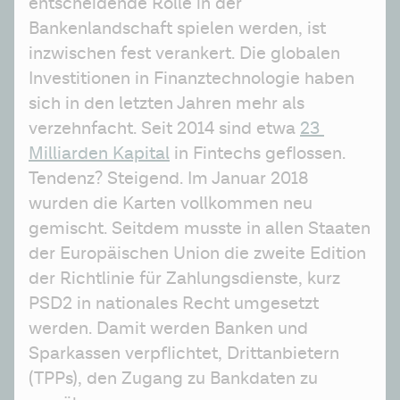
entscheidende Rolle in der 
Bankenlandschaft spielen werden, ist 
inzwischen fest verankert. Die globalen 
Investitionen in Finanztechnologie haben 
sich in den letzten Jahren mehr als 
verzehnfacht. Seit 2014 sind etwa 
23 
Milliarden Kapital
 in Fintechs geflossen. 
Tendenz? Steigend. Im Januar 2018 
wurden die Karten vollkommen neu 
gemischt. Seitdem musste in allen Staaten 
der Europäischen Union die zweite Edition 
der Richtlinie für Zahlungsdienste, kurz 
PSD2 in nationales Recht umgesetzt 
werden. Damit werden Banken und 
Sparkassen verpflichtet, Drittanbietern 
(TPPs), den Zugang zu Bankdaten zu 