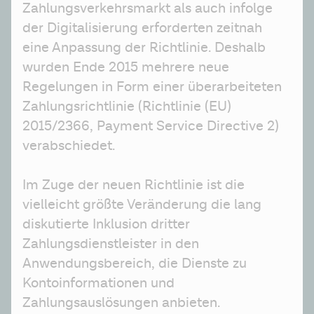
Zahlungsverkehrsmarkt als auch infolge 
der Digitalisierung erforderten zeitnah 
eine Anpassung der Richtlinie. Deshalb 
wurden Ende 2015 mehrere neue 
Regelungen in Form einer überarbeiteten 
Zahlungsrichtlinie (Richtlinie (EU) 
2015/2366, Payment Service Directive 2) 
verabschiedet.
Im Zuge der neuen Richtlinie ist die 
vielleicht größte Veränderung die lang 
diskutierte Inklusion dritter 
Zahlungsdienstleister in den 
Anwendungsbereich, die Dienste zu 
Kontoinformationen und 
Zahlungsauslösungen anbieten.