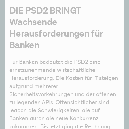
DIE PSD2 BRINGT
Wachsende
Herausforderungen für
Banken
Für Banken bedeutet die PSD2 eine 
ernstzunehmende wirtschaftliche 
Herausforderung. Die Kosten für IT steigen 
aufgrund mehrerer 
Sicherheitsvorkehrungen und der offenen 
zu legenden APIs. Offensichtlicher sind 
jedoch die Schwierigkeiten, die auf 
Banken durch die neue Konkurrenz 
zukommen. Bis jetzt ging die Rechnung 