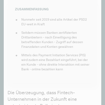
ZUSAMMENFASSUNG
Nunmehr seit 2019 sind alle Artikel der PSD2 
EU-weit in Kraft 
Seitdem müssen Banken zertifizierten 
Drittanbietern - nach Einwilligung des 
betreffenden Kunden - Zugriff auf dessen 
Finanzdaten und Konten gewähren
Mittels des Payment Initiation Services (PIS) 
wird zudem eine Bezahlart eingeführt, bei der 
ein Kunde - ohne direkte Interaktion mit seiner 
Bank - online bezahlen kann
Die Überzeugung, dass Fintech-
Unternehmen in der Zukunft eine 