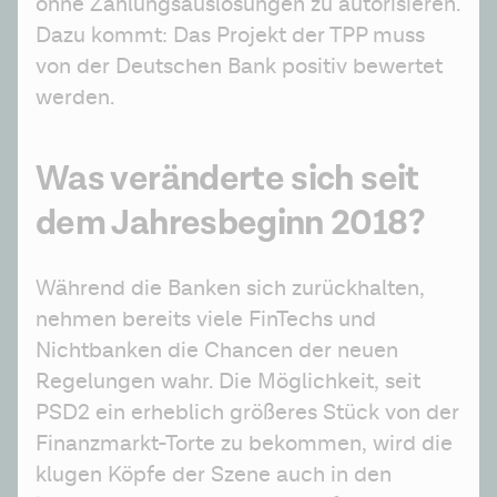
ohne Zahlungsauslösungen zu autorisieren. 
Dazu kommt: Das Projekt der TPP muss 
von der Deutschen Bank positiv bewertet 
werden.
Was veränderte sich seit
dem Jahresbeginn 2018?
Während die Banken sich zurückhalten, 
nehmen bereits viele FinTechs und 
Nichtbanken die Chancen der neuen 
Regelungen wahr. Die Möglichkeit, seit 
PSD2 ein erheblich größeres Stück von der 
Finanzmarkt-Torte zu bekommen, wird die 
klugen Köpfe der Szene auch in den 