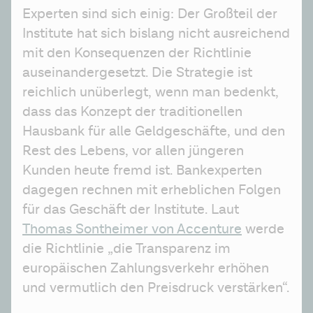
Experten sind sich einig: Der Großteil der 
Institute hat sich bislang nicht ausreichend 
mit den Konsequenzen der Richtlinie 
auseinandergesetzt. Die Strategie ist 
reichlich unüberlegt, wenn man bedenkt, 
dass das Konzept der traditionellen 
Hausbank für alle Geldgeschäfte, und den 
Rest des Lebens, vor allen jüngeren 
Kunden heute fremd ist. Bankexperten 
dagegen rechnen mit erheblichen Folgen 
für das Geschäft der Institute. Laut 
Thomas Sontheimer von Accenture
 werde 
die Richtlinie „die Transparenz im 
europäischen Zahlungsverkehr erhöhen 
und vermutlich den Preisdruck verstärken“.