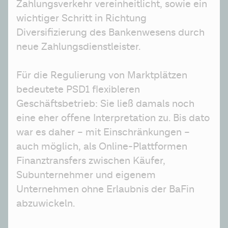
Zahlungsverkehr vereinheitlicht, sowie ein 
wichtiger Schritt in Richtung 
Diversifizierung des Bankenwesens durch 
neue Zahlungsdienstleister.
Für die Regulierung von Marktplätzen 
bedeutete PSD1 flexibleren 
Geschäftsbetrieb: Sie ließ damals noch 
eine eher offene Interpretation zu. Bis dato 
war es daher – mit Einschränkungen – 
auch möglich, als Online-Plattformen 
Finanztransfers zwischen Käufer, 
Subunternehmer und eigenem 
Unternehmen ohne Erlaubnis der BaFin 
abzuwickeln.