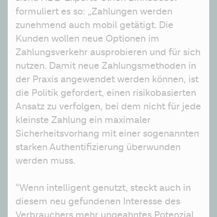
formuliert es so: „Zahlungen werden 
zunehmend auch mobil getätigt. Die 
Kunden wollen neue Optionen im 
Zahlungsverkehr ausprobieren und für sich 
nutzen. Damit neue Zahlungsmethoden in 
der Praxis angewendet werden können, ist 
die Politik gefordert, einen risikobasierten 
Ansatz zu verfolgen, bei dem nicht für jede 
kleinste Zahlung ein maximaler 
Sicherheitsvorhang mit einer sogenannten 
starken Authentifizierung überwunden 
werden muss.
“Wenn intelligent genutzt, steckt auch in 
diesem neu gefundenen Interesse des 
Verbrauchers mehr ungeahntes Potenzial 