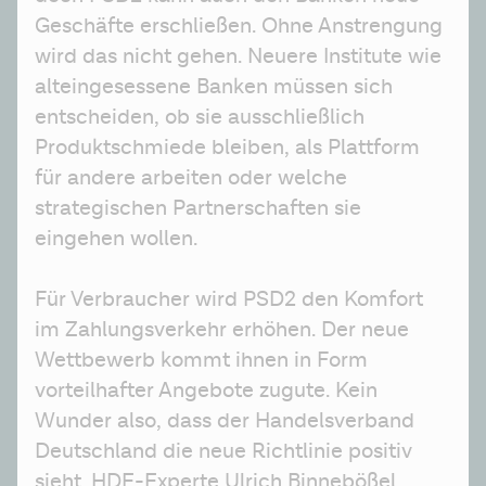
Geschäfte erschließen. Ohne Anstrengung 
wird das nicht gehen. Neuere Institute wie 
alteingesessene Banken müssen sich 
entscheiden, ob sie ausschließlich 
Produktschmiede bleiben, als Plattform 
für andere arbeiten oder welche 
strategischen Partnerschaften sie 
eingehen wollen.
Für Verbraucher wird PSD2 den Komfort 
im Zahlungsverkehr erhöhen. Der neue 
Wettbewerb kommt ihnen in Form 
vorteilhafter Angebote zugute. Kein 
Wunder also, dass der Handelsverband 
Deutschland die neue Richtlinie positiv 
sieht. HDE-Experte Ulrich Binnebößel 