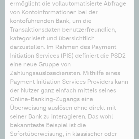
ermöglicht die vollautomatisierte Abfrage 
von Kontoinformationen bei der 
kontoführenden Bank, um die 
Transaktionsdaten benutzerfreundlich, 
kategorisiert und übersichtlich 
darzustellen. Im Rahmen des Payment 
Initiation Services (PIS) definiert die PSD2 
eine neue Gruppe von 
Zahlungsauslösediensten. Mithilfe eines 
Payment Initiation Services Providers kann 
der Nutzer ganz einfach mittels seines 
Online-Banking-Zugangs eine 
Überweisung auslösen ohne direkt mit 
seiner Bank zu interagieren. Das wohl 
bekannteste Beispiel ist die 
Sofortüberweisung, in klassischer oder 