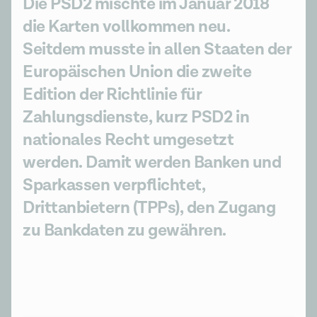
Die PSD2 mischte im Januar 2018
die Karten vollkommen neu.
Seitdem musste in allen Staaten der
Europäischen Union die zweite
Edition der Richtlinie für
Zahlungsdienste, kurz PSD2 in
nationales Recht umgesetzt
werden. Damit werden Banken und
Sparkassen verpflichtet,
Drittanbietern (TPPs), den Zugang
zu Bankdaten zu gewähren.