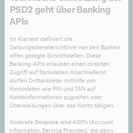
PSD2 geht über Banking
APIs
Im Klartext definiert die 
Zahlungsdiensterichtlinie von den Banken 
offen gelegte Schnittstellen. Diese 
Banking-APIs erlauben einen direkten 
Zugriff auf Bankdaten. Anschließend 
dürfen Drittanbieter mithilfe von 
Kontodaten wie PIN und TAN auf 
Kontoinformationen zugreifen oder 
Überweisungen über das Konto tätigen.
Konkrete Beispiele sind AISPs (Account 
Information Service Provider), die dann 