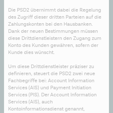
Die PSD2 übernimmt dabei die Regelung 
des Zugriff dieser dritten Parteien auf die 
Zahlungskonten bei den Hausbanken. 
Dank der neuen Bestimmungen müssen 
diese Drittdienstleistern den Zugang zum 
Konto des Kunden gewähren, sofern der 
Kunde dies wünscht.
Um diese Drittdienstleister präziser zu 
definieren, steuert die PSD2 zwei neue 
Fachbegriffe bei: Account Information 
Services (AIS) und Payment Initiation 
Services (PIS). Der Account Information 
Services (AIS), auch 
Kontoinformationsdienst genannt, 