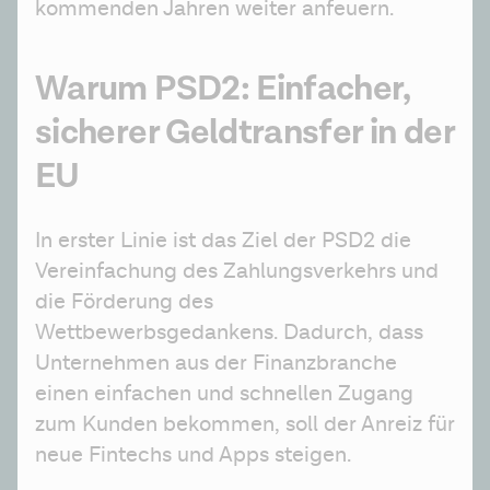
kommenden Jahren weiter anfeuern.
Warum PSD2: Einfacher,
sicherer Geldtransfer in der
EU
In erster Linie ist das Ziel der PSD2 die 
Vereinfachung des Zahlungsverkehrs und 
die Förderung des 
Wettbewerbsgedankens. Dadurch, dass 
Unternehmen aus der Finanzbranche 
einen einfachen und schnellen Zugang 
zum Kunden bekommen, soll der Anreiz für 
neue Fintechs und Apps steigen.