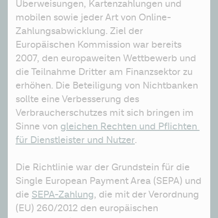
Überweisungen, Kartenzahlungen und 
mobilen sowie jeder Art von Online-
Zahlungsabwicklung. Ziel der 
Europäischen Kommission war bereits 
2007, den europaweiten Wettbewerb und 
die Teilnahme Dritter am Finanzsektor zu 
erhöhen. Die Beteiligung von Nichtbanken 
sollte eine Verbesserung des 
Verbraucherschutzes mit sich bringen im 
Sinne von 
gleichen Rechten und Pflichten 
für Dienstleister und Nutzer
.
Die Richtlinie war der Grundstein für die 
Single European Payment Area (SEPA) und 
die 
SEPA-Zahlung
, die mit der Verordnung 
(EU) 260/2012 den europäischen 