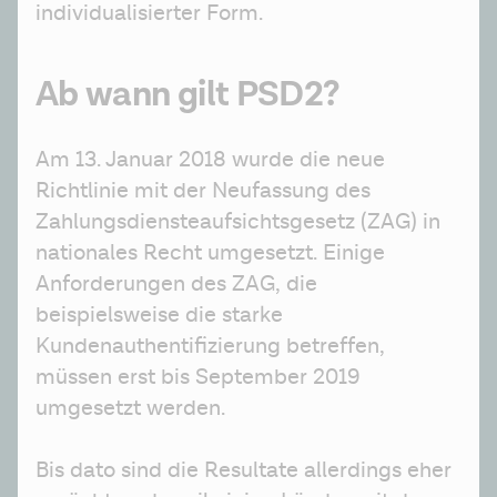
individualisierter Form.
Ab wann gilt PSD2?
Am 13. Januar 2018 wurde die neue 
Richtlinie mit der Neufassung des 
Zahlungsdiensteaufsichtsgesetz (ZAG) in 
nationales Recht umgesetzt. Einige 
Anforderungen des ZAG, die 
beispielsweise die starke 
Kundenauthentifizierung betreffen, 
müssen erst bis September 2019 
umgesetzt werden.
Bis dato sind die Resultate allerdings eher 