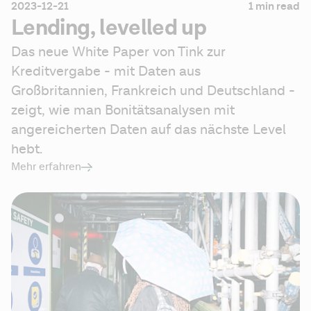
2023-12-21
1 min read
Lending, levelled up
Das neue White Paper von Tink zur 
Kreditvergabe - mit Daten aus 
Großbritannien, Frankreich und Deutschland - 
zeigt, wie man Bonitätsanalysen mit 
angereicherten Daten auf das nächste Level 
hebt.
Mehr erfahren