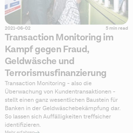
2021-06-02
5 min read
Transaction Monitoring im
Kampf gegen Fraud,
Geldwäsche und
Terrorismusfinanzierung
Transaction Monitoring - also die 
Überwachung von Kundentransaktionen - 
stellt einen ganz wesentlichen Baustein für 
Banken in der Geldwäschebekämpfung dar. 
So lassen sich Auffälligkeiten treffsicher 
identifizieren.
Mehr erfahren