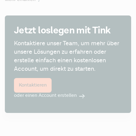
Jetzt loslegen mit Tink
Kontaktiere unser Team, um mehr über 
unsere Lösungen zu erfahren oder 
erstelle einfach einen kostenlosen 
Account, um direkt zu starten.
Kontaktieren
oder einen Account erstellen