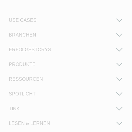
USE CASES
BRANCHEN
ERFOLGSSTORYS
PRODUKTE
RESSOURCEN
SPOTLIGHT
TINK
LESEN & LERNEN