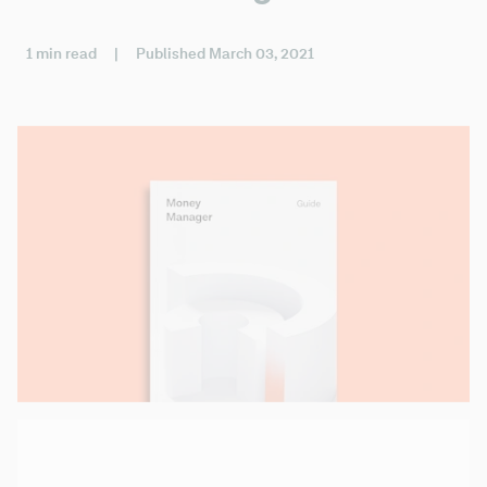
1 min read
|
Published March 03, 2021