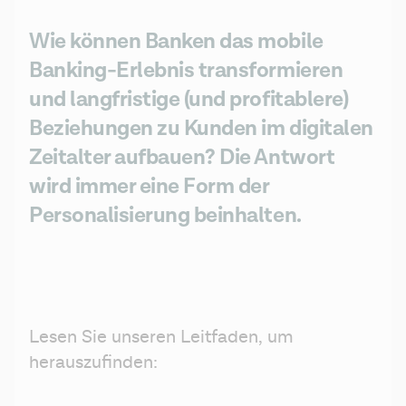
Wie können Banken das mobile
Banking-Erlebnis transformieren
und langfristige (und profitablere)
Beziehungen zu Kunden im digitalen
Zeitalter aufbauen? Die Antwort
wird immer eine Form der
Personalisierung beinhalten.
Lesen Sie unseren Leitfaden, um 
herauszufinden: