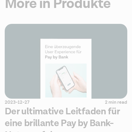
More in Produkte
2023-12-27
2 min read
Der ultimative Leitfaden für
eine brillante Pay by Bank-