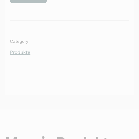
Category
Produkte