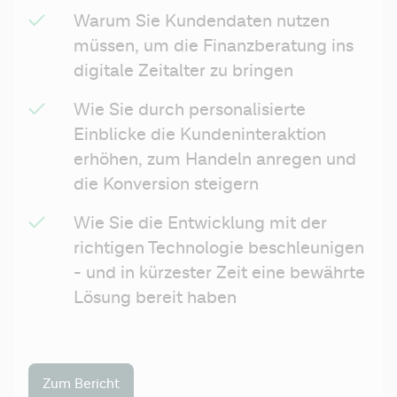
Warum Sie Kundendaten nutzen 
müssen, um die Finanzberatung ins 
digitale Zeitalter zu bringen
Wie Sie durch personalisierte 
Einblicke die Kundeninteraktion 
erhöhen, zum Handeln anregen und 
die Konversion steigern
Wie Sie die Entwicklung mit der 
richtigen Technologie beschleunigen 
- und in kürzester Zeit eine bewährte 
Lösung bereit haben
Zum Bericht