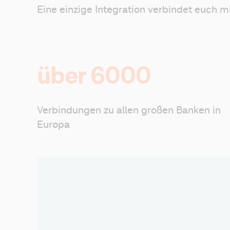
Eine einzige Integration verbindet euch m
über 6000
Verbindungen zu allen großen Banken in 
Europa