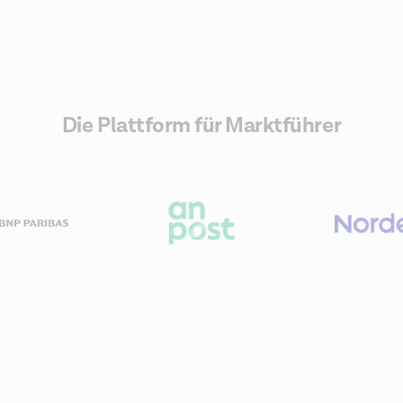
Die Plattform für Marktführer