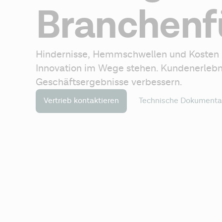
Branchenf
Hindernisse, Hemmschwellen und Kosten be
Innovation im Wege stehen. Kundenerlebni
Geschäftsergebnisse verbessern.
Technische Dokumentat
Vertrieb kontaktieren