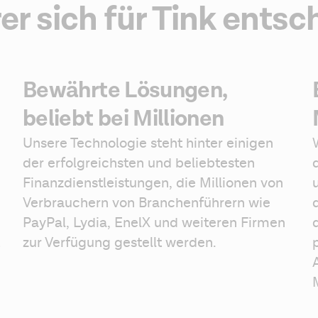
 sich für Tink entsc
Bewährte Lösungen,
beliebt bei Millionen
Unsere Technologie steht hinter einigen 
der erfolgreichsten und beliebtesten 
Finanzdienstleistungen, die Millionen von 
Verbrauchern von Branchenführern wie 
PayPal, Lydia, EnelX und weiteren Firmen 
zur Verfügung gestellt werden.