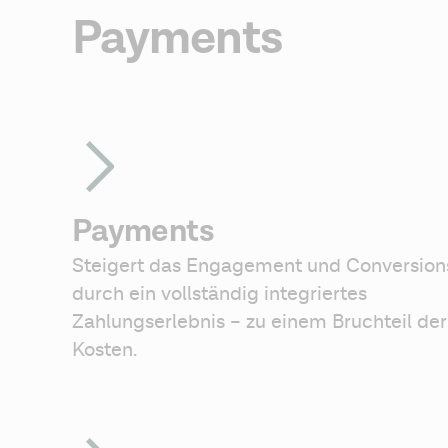
Payments
Payments
Steigert das Engagement und Conversions
durch ein vollständig integriertes 
Zahlungserlebnis – zu einem Bruchteil der 
Kosten.