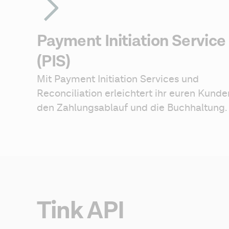
Payment Initiation Service
(PIS)
Mit Payment Initiation Services und 
Reconciliation erleichtert ihr euren Kunden
den Zahlungsablauf und die Buchhaltung.
Tink API