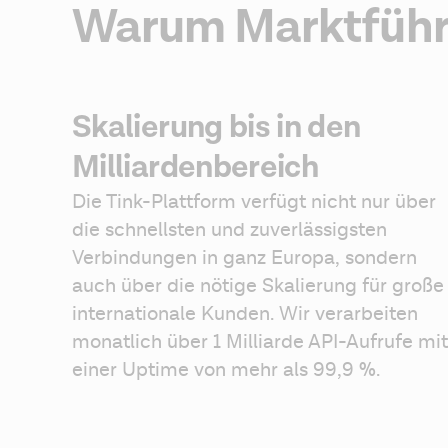
Warum Marktführer
Skalierung bis in den
Milliardenbereich
Die Tink-Plattform verfügt nicht nur über 
die schnellsten und zuverlässigsten 
Verbindungen in ganz Europa, sondern 
auch über die nötige Skalierung für große 
internationale Kunden. Wir verarbeiten 
monatlich über 1 Milliarde API-Aufrufe mit 
einer Uptime von mehr als 99,9 %.