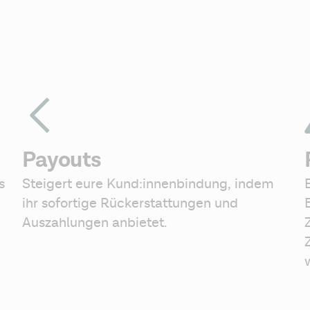
Payouts
 
Steigert eure Kund:innenbindung, indem 
ihr sofortige Rückerstattungen und 
Auszahlungen anbietet.