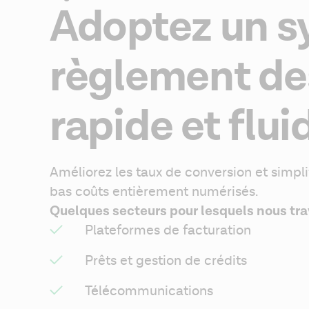
Adoptez un s
règlement de
rapide et flui
Améliorez les taux de conversion et simpli
bas coûts entièrement numérisés.
Quelques secteurs pour lesquels nous trav
Plateformes de facturation
Prêts et gestion de crédits
Télécommunications