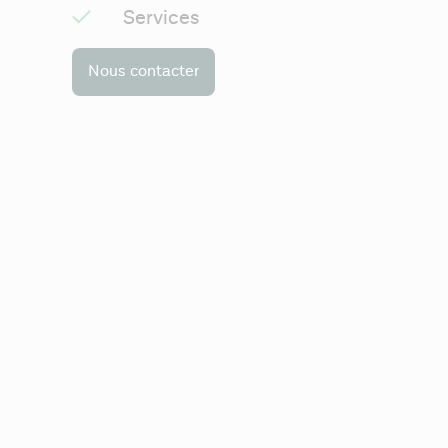
Services
Nous contacter