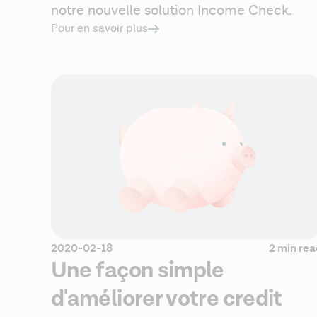
notre nouvelle solution Income Check. 
Pour en savoir plus
2020-02-18
2 min re
Une façon simple
d'améliorer votre credit