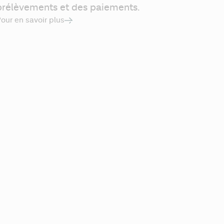
prélèvements et des paiements.
our en savoir plus