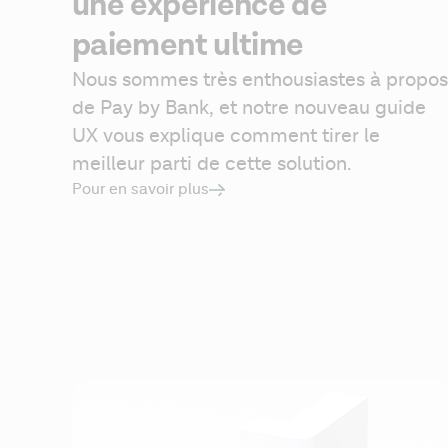
une expérience de
paiement ultime
Nous sommes très enthousiastes à propos 
de Pay by Bank, et notre nouveau guide 
UX vous explique comment tirer le 
meilleur parti de cette solution.
Pour en savoir plus