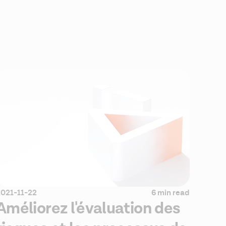
2021-11-22
6 min read
Améliorez l'évaluation des