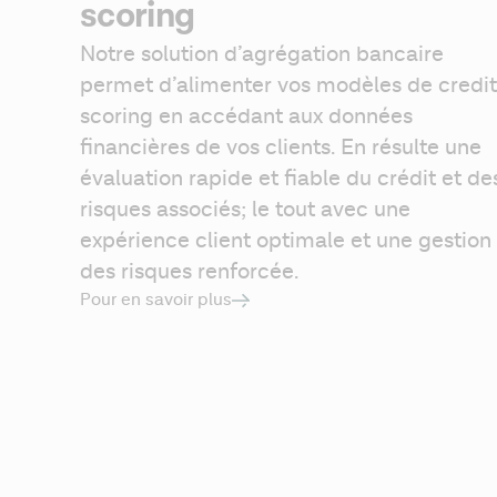
scoring
Notre solution d’agrégation bancaire 
permet d’alimenter vos modèles de credit 
scoring en accédant aux données 
financières de vos clients. En résulte une 
évaluation rapide et fiable du crédit et des
risques associés; le tout avec une 
expérience client optimale et une gestion 
des risques renforcée. 
Pour en savoir plus