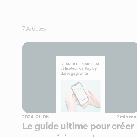
7 Articles
2024-01-08
2 min re
Le guide ultime pour créer