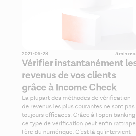
2021-05-28
5 min re
Vérifier instantanément le
revenus de vos clients
grâce à Income Check
La plupart des méthodes de vérification 
de revenus les plus courantes ne sont pas 
toujours efficaces. Grâce à l'open banking,
ce type de vérification peut enfin rattraper
l'ère du numérique. C'est là qu'intervient 