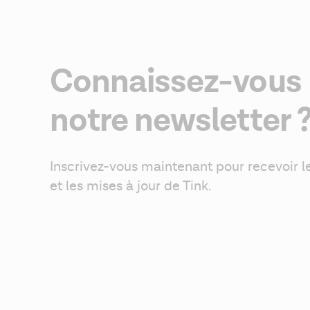
Connaissez-vous
notre newsletter 
Inscrivez-vous maintenant pour recevoir le
et les mises à jour de Tink.