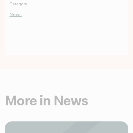
Category
News
More in News