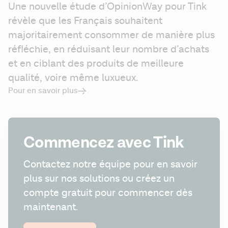
Une nouvelle étude d’OpinionWay pour Tink 
révèle que les Français souhaitent 
majoritairement consommer de manière plus 
réfléchie, en réduisant leur nombre d’achats 
et en ciblant des produits de meilleure 
qualité, voire même luxueux.
Pour en savoir plus
Commencez avec Tink
Contactez notre équipe pour en savoir 
plus sur nos solutions ou créez un 
compte gratuit pour commencer dès 
maintenant.