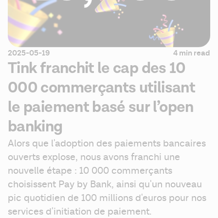
2025-05-19
4 min read
Tink franchit le cap des 10
000 commerçants utilisant
le paiement basé sur l’open
banking
Alors que l'adoption des paiements bancaires 
ouverts explose, nous avons franchi une 
nouvelle étape : 10 000 commerçants 
choisissent Pay by Bank, ainsi qu'un nouveau 
pic quotidien de 100 millions d'euros pour nos 
services d'initiation de paiement.