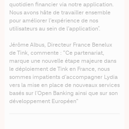
quotidien financier via notre application. 
Nous avons hâte de travailler ensemble 
pour améliorer l’expérience de nos 
utilisateurs au sein de l’application".
Jérôme Albus, Directeur France Benelux 
de Tink, commente : “Ce partenariat, 
marque une nouvelle étape majeure dans 
le déploiement de Tink en France, nous 
sommes impatients d’accompagner Lydia 
vers la mise en place de nouveaux services 
basés sur l’Open Banking ainsi que sur son 
développement Européen” 