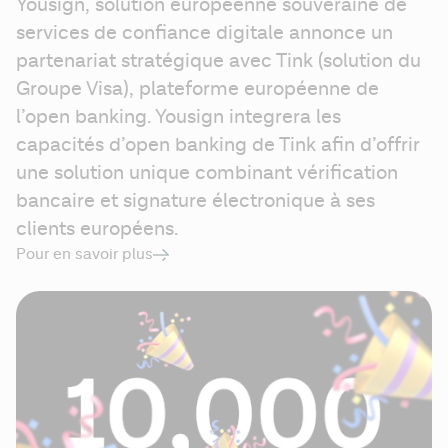
Yousign, solution européenne souveraine de 
services de confiance digitale annonce un 
partenariat stratégique avec Tink (solution du 
Groupe Visa), plateforme européenne de 
l’open banking. Yousign integrera les 
capacités d’open banking de Tink afin d’offrir 
une solution unique combinant vérification 
bancaire et signature électronique à ses 
clients européens.
Pour en savoir plus