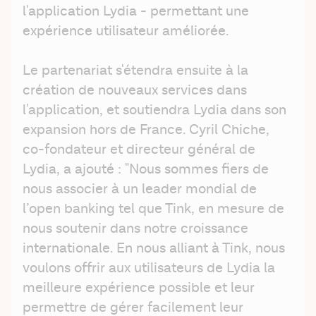
l'application Lydia - permettant une 
expérience utilisateur améliorée.
Le partenariat s'étendra ensuite à la 
création de nouveaux services dans 
l'application, et soutiendra Lydia dans son 
expansion hors de France. Cyril Chiche, 
co-fondateur et directeur général de 
Lydia, a ajouté : "Nous sommes fiers de 
nous associer à un leader mondial de 
l’open banking tel que Tink, en mesure de 
nous soutenir dans notre croissance 
internationale. En nous alliant à Tink, nous 
voulons offrir aux utilisateurs de Lydia la 
meilleure expérience possible et leur 
permettre de gérer facilement leur 