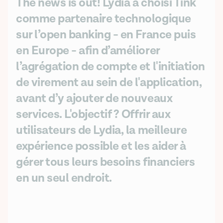
The news is out! Lydia a choisi Tink
comme partenaire technologique
sur l’open banking - en France puis
en Europe - afin d’améliorer
l’agrégation de compte et l'initiation
de virement au sein de l'application,
avant d’y ajouter de nouveaux
services. L'objectif ? Offrir aux
utilisateurs de Lydia, la meilleure
expérience possible et les aider à
gérer tous leurs besoins financiers
en un seul endroit.