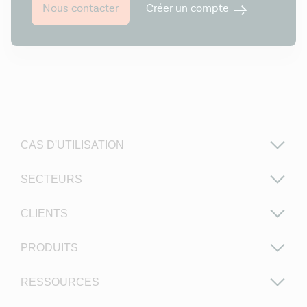
Créer un compte
Nous contacter
CAS D'UTILISATION
SECTEURS
CLIENTS
PRODUITS
RESSOURCES