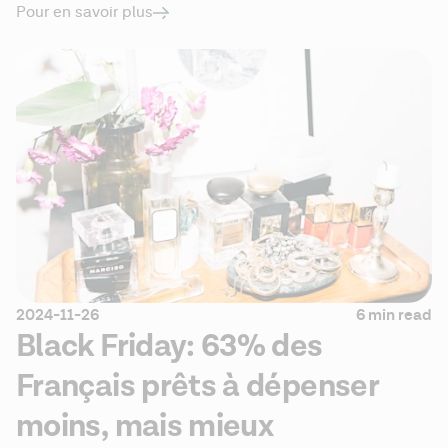
Pour en savoir plus
2024-11-26
6 min read
Black Friday: 63% des
Français prêts à dépenser
moins, mais mieux