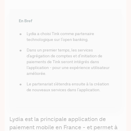
En Bref
Lydia a choisi Tink comme partenaire 
technologique sur l'open banking.
Dans un premier temps, les services 
d'agrégation de comptes et d'initiation de 
paiements de Tink seront intégrés dans 
l’application - pour une expérience utilisateur 
améliorée.
Le partenariat s'étendra ensuite à la création 
de nouveaux services dans l'application.
Lydia est la principale application de 
paiement mobile en France - et permet à 