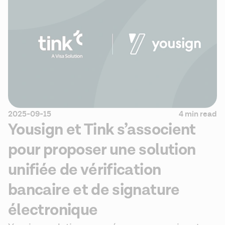
2025-09-15
4 min read
Yousign et Tink s’associent
pour proposer une solution
unifiée de vérification
bancaire et de signature
électronique