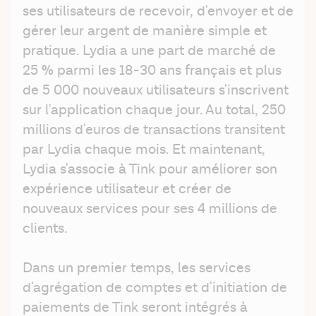
ses utilisateurs de recevoir, d'envoyer et de 
gérer leur argent de manière simple et 
pratique. Lydia a une part de marché de 
25 % parmi les 18-30 ans français et plus 
de 5 000 nouveaux utilisateurs s'inscrivent 
sur l'application chaque jour. Au total, 250 
millions d'euros de transactions transitent 
par Lydia chaque mois. Et maintenant, 
Lydia s'associe à Tink pour améliorer son 
expérience utilisateur et créer de 
nouveaux services pour ses 4 millions de 
clients.
Dans un premier temps, les services 
d'agrégation de comptes et d'initiation de 
paiements de Tink seront intégrés à 