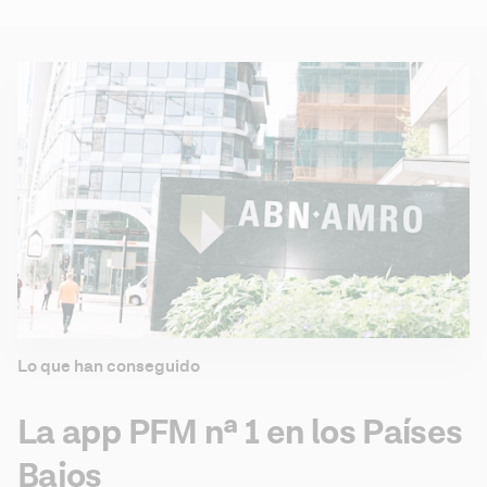
Lo que han conseguido
La app PFM nª 1 en los Países
Bajos