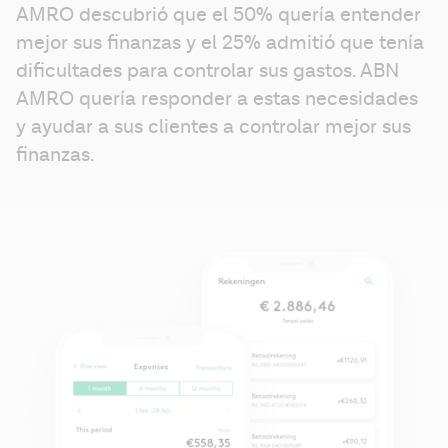
AMRO descubrió que el 50% quería entender 
mejor sus finanzas y el 25% admitió que tenía 
dificultades para controlar sus gastos. ABN 
AMRO quería responder a estas necesidades 
y ayudar a sus clientes a controlar mejor sus 
finanzas.