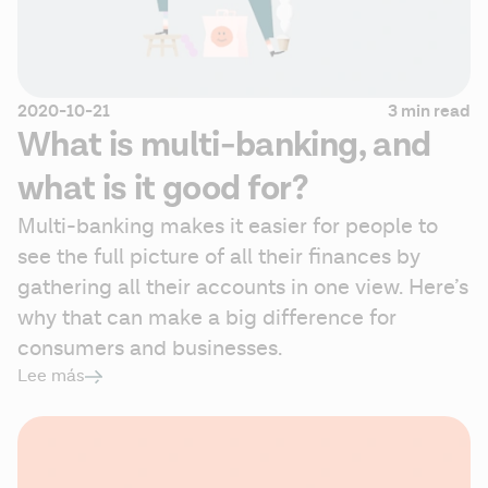
2020-10-21
3 min read
What is multi-banking, and
what is it good for?
Multi-banking makes it easier for people to 
see the full picture of all their finances by 
gathering all their accounts in one view. Here’s 
why that can make a big difference for 
consumers and businesses.
Lee más