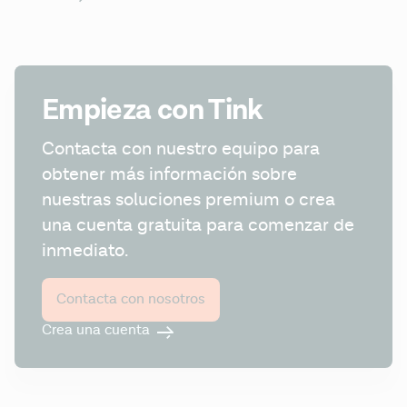
Empieza con Tink
Contacta con nuestro equipo para 
obtener más información sobre 
nuestras soluciones premium o crea 
una cuenta gratuita para comenzar de 
inmediato.
Contacta con nosotros
Crea una cuenta