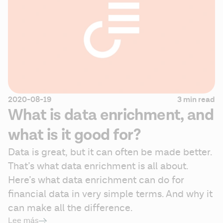
2020-08-19
3 min read
What is data enrichment, and
what is it good for?
Data is great, but it can often be made better. 
That’s what data enrichment is all about. 
Here’s what data enrichment can do for 
financial data in very simple terms. And why it 
can make all the difference. 
Lee más