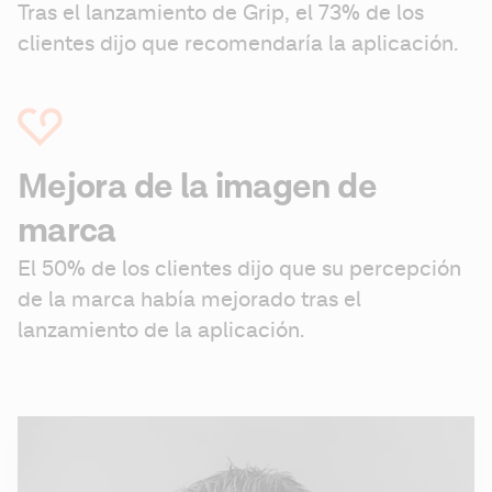
Tras el lanzamiento de Grip, el 73% de los 
clientes dijo que recomendaría la aplicación.
Mejora de la imagen de
marca
El 50% de los clientes dijo que su percepción 
de la marca había mejorado tras el 
lanzamiento de la aplicación.