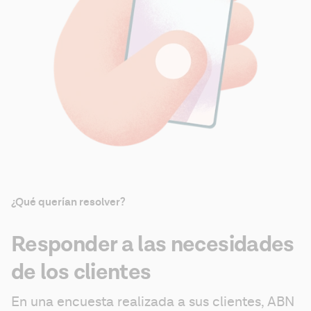
¿Qué querían resolver?
Responder a las necesidades
de los clientes
En una encuesta realizada a sus clientes, ABN 