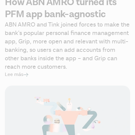
How ABN AMRO turned its
PFM app bank-agnostic
ABN AMRO and Tink joined forces to make the 
bank’s popular personal finance management 
app, Grip, more open and relevant with multi-
banking, so users can add accounts from 
other banks inside the app – and Grip can 
reach more customers.
Lee más