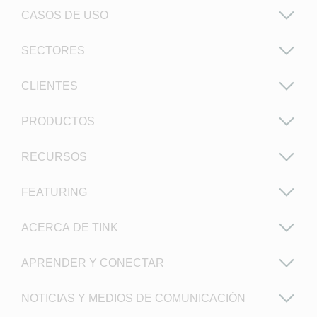
CASOS DE USO
SECTORES
CLIENTES
PRODUCTOS
RECURSOS
FEATURING
ACERCA DE TINK
APRENDER Y CONECTAR
NOTICIAS Y MEDIOS DE COMUNICACIÓN