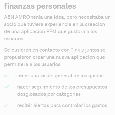
finanzas personales
ABN AMRO tenía una idea, pero necesitaba un 
socio que tuviera experiencia en la creación 
de una aplicación PFM que gustara a los 
usuarios.
Se pusieron en contacto con Tink y juntos se 
propusieron crear una nueva aplicación que 
permitiera a los usuarios:
tener una visión general de los gastos
hacer seguimiento de los presupuestos 
desglosados por categorías
recibir alertas para controlar los gastos