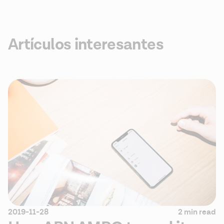
Artículos interesantes
2019-11-28
2 min read