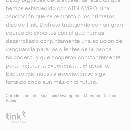
Estoy orgullosa de la excelente relación que 
hemos establecido con ABN AMRO, una 
asociación que se remonta a los primeros 
días de Tink. Disfruto trabajando con un gran 
equipo de expertos con el que hemos 
desarrollado conjuntamente una solución de 
vanguardia para los clientes de la banca 
holandesa, y que cooperan constantemente 
para mejorar la experiencia del usuario. 
Espero que nuestra asociación se siga 
fortaleciendo aún más en el futuro.
Caroline Lanslots, Business Development Manager - Países
Bajos