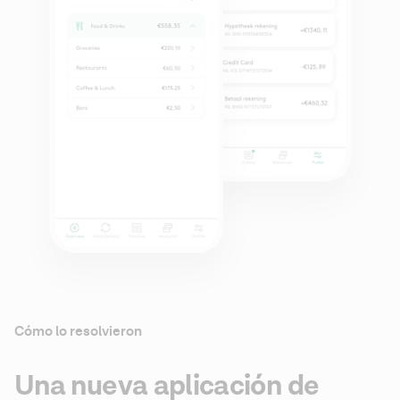
Cómo lo resolvieron
Una nueva aplicación de