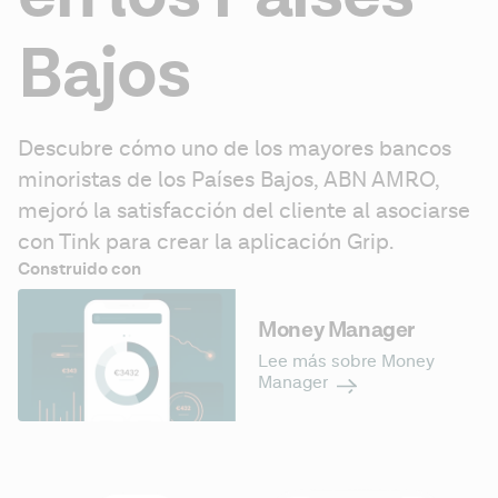
Bajos
Descubre cómo uno de los mayores bancos 
minoristas de los Países Bajos, ABN AMRO, 
mejoró la satisfacción del cliente al asociarse 
con Tink para crear la aplicación Grip.
Construido con
Money Manager
Lee más sobre Money
Manager