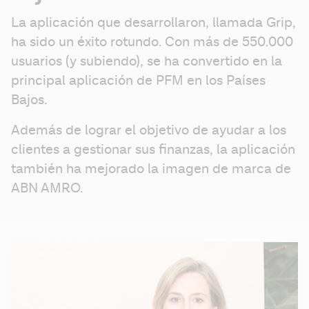
La aplicación que desarrollaron, llamada Grip, 
ha sido un éxito rotundo. Con más de 550.000 
usuarios (y subiendo), se ha convertido en la 
principal aplicación de PFM en los Países 
Bajos. 
Además de lograr el objetivo de ayudar a los 
clientes a gestionar sus finanzas, la aplicación 
también ha mejorado la imagen de marca de 
ABN AMRO.