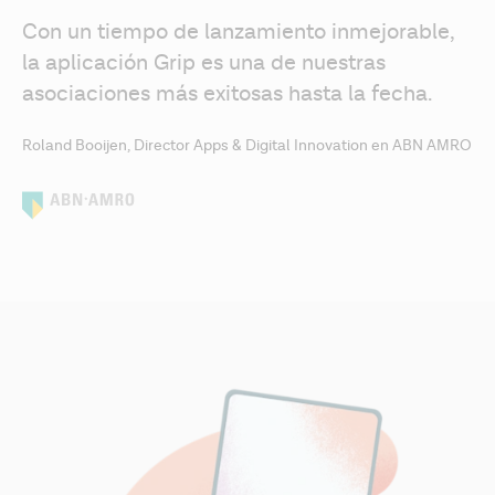
Con un tiempo de lanzamiento inmejorable, 
la aplicación Grip es una de nuestras 
asociaciones más exitosas hasta la fecha.
Roland Booijen, Director Apps & Digital Innovation en ABN AMRO