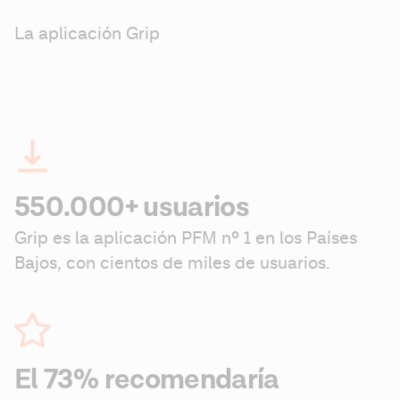
La aplicación Grip
550.000+ usuarios
Grip es la aplicación PFM nº 1 en los Países 
Bajos, con cientos de miles de usuarios.
El 73% recomendaría